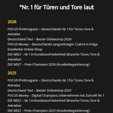
*Nr. 1 für Türen und Tore laut
2026
FOCUS Printmagazin – Deutschlands Nr. 1 für Türen, Tore &
Antriebe
Deutschland Test – Bester Onlineshop 2026
FOCUS Money – Deutschlands Langzeitsieger 5 Jahre in Folge
Exzellenter Online-Shop
DIE WELT – Nr. 1 in Kundenzufriedenheit (Branche Türen, Tore &
Antriebe)
DIE WELT – Preis-Champion 2026 (Kundenbegeisterung)
2025
FOCUS Printmagazin – Deutschlands Nr. 1 für Türen, Tore &
Antriebe
Deutschland Test – Bester Onlineshop 2025
FOCUS Money – Digital Champion, Unternehmen mit Zukunft Nr. 1
DIE WELT – Nr. 1 in Kundenzufriedenheit (Branche Türen, Tore &
Antriebe)
DIE WELT – Preis-Champion 2025 (Kundenbegeisterung)