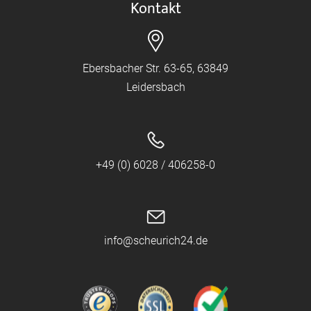
Kontakt
Ebersbacher Str. 63-65, 63849
Leidersbach
+49 (0) 6028 / 406258-0
info@scheurich24.de