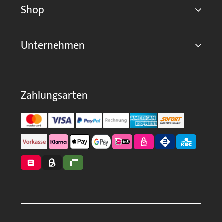
Shop
Unternehmen
Zahlungsarten