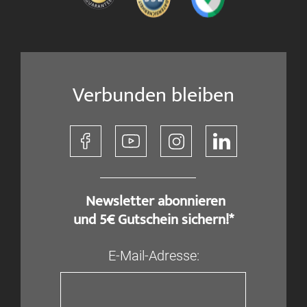
Verbunden bleiben
​ Newsletter abonnieren
und 5€ Gutschein sichern!*
E-Mail-Adresse: