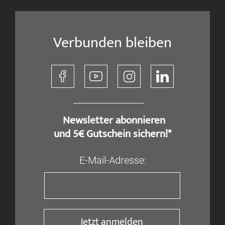
Verbunden bleiben
​ Newsletter abonnieren
und 5€ Gutschein sichern!*
E-Mail-Adresse:
Jetzt anmelden