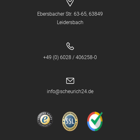
Ebersbacher Str. 63-65, 63849
Leidersbach
+49 (0) 6028 / 406258-0
info@scheurich24.de