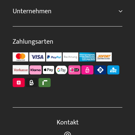
Unternehmen
Zahlungsarten
Kontakt