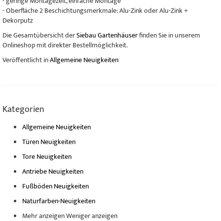
- geringe Montagezeit, einfache Montage
- Oberfläche 2 Beschichtungsmerkmale: Alu-Zink oder Alu-Zink +
Dekorputz
Die Gesamtübersicht der
Siebau Gartenhäuser
finden Sie in unserem
Onlineshop mit direkter Bestellmöglichkeit.
Veröffentlicht in
Allgemeine Neuigkeiten
Kategorien
Allgemeine Neuigkeiten
Türen Neuigkeiten
Tore Neuigkeiten
Antriebe Neuigkeiten
Fußböden Neuigkeiten
Naturfarben-Neuigkeiten
Mehr anzeigen
Weniger anzeigen