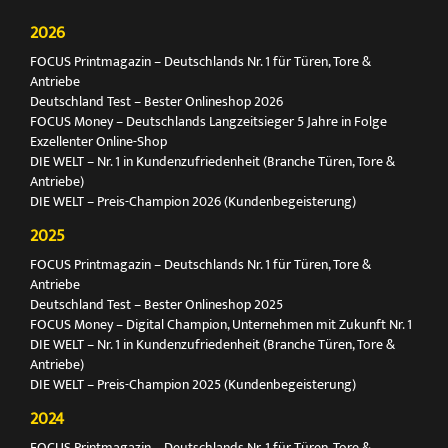
2026
FOCUS Printmagazin – Deutschlands Nr. 1 für Türen, Tore &
Antriebe
Deutschland Test – Bester Onlineshop 2026
FOCUS Money – Deutschlands Langzeitsieger 5 Jahre in Folge
Exzellenter Online-Shop
DIE WELT – Nr. 1 in Kundenzufriedenheit (Branche Türen, Tore &
Antriebe)
DIE WELT – Preis-Champion 2026 (Kundenbegeisterung)
2025
FOCUS Printmagazin – Deutschlands Nr. 1 für Türen, Tore &
Antriebe
Deutschland Test – Bester Onlineshop 2025
FOCUS Money – Digital Champion, Unternehmen mit Zukunft Nr. 1
DIE WELT – Nr. 1 in Kundenzufriedenheit (Branche Türen, Tore &
Antriebe)
DIE WELT – Preis-Champion 2025 (Kundenbegeisterung)
2024
FOCUS Printmagazin – Deutschlands Nr. 1 für Türen, Tore &