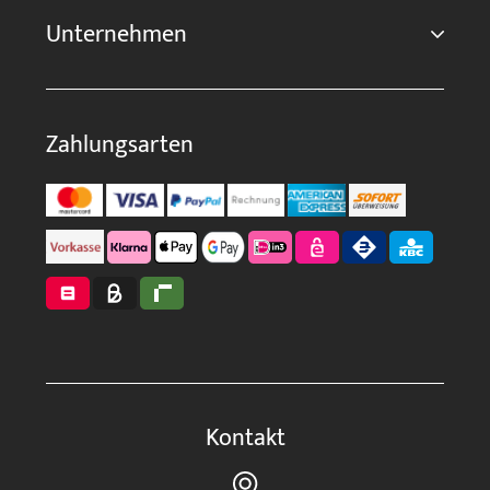
Unternehmen
Zahlungsarten
Kontakt