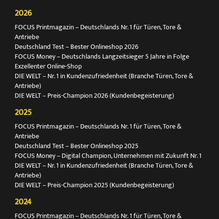
2026
FOCUS Printmagazin – Deutschlands Nr. 1 für Türen, Tore &
Antriebe
Deutschland Test – Bester Onlineshop 2026
FOCUS Money – Deutschlands Langzeitsieger 5 Jahre in Folge
Exzellenter Online-Shop
DIE WELT – Nr. 1 in Kundenzufriedenheit (Branche Türen, Tore &
Antriebe)
DIE WELT – Preis-Champion 2026 (Kundenbegeisterung)
2025
FOCUS Printmagazin – Deutschlands Nr. 1 für Türen, Tore &
Antriebe
Deutschland Test – Bester Onlineshop 2025
FOCUS Money – Digital Champion, Unternehmen mit Zukunft Nr. 1
DIE WELT – Nr. 1 in Kundenzufriedenheit (Branche Türen, Tore &
Antriebe)
DIE WELT – Preis-Champion 2025 (Kundenbegeisterung)
2024
FOCUS Printmagazin – Deutschlands Nr. 1 für Türen, Tore &