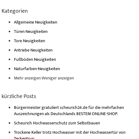
Kategorien
Allgemeine Neuigkeiten
Türen Neuigkeiten
Tore Neuigkeiten
Antriebe Neuigkeiten
Fußböden Neuigkeiten
Naturfarben-Neuigkeiten
Mehr anzeigen
Weniger anzeigen
kürzliche Posts
Bürgermeister gratuliert scheurich24.de für die mehrfachen
Auszeichnungen als Deutschlands BESTEM ONLINE-SHOP.
Scheurich Hochwasserschutz zum Selbstbauen
Trockene Keller trotz Hochwasser mit der Hochwassertür von
Teckentrup