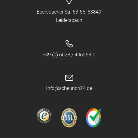
Ebersbacher Str. 63-65, 63849
Leidersbach
+49 (0) 6028 / 406258-0
info@scheurich24.de