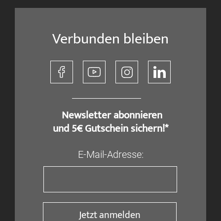
Verbunden bleiben
​ Newsletter abonnieren
und 5€ Gutschein sichern!*
E-Mail-Adresse:
Jetzt anmelden