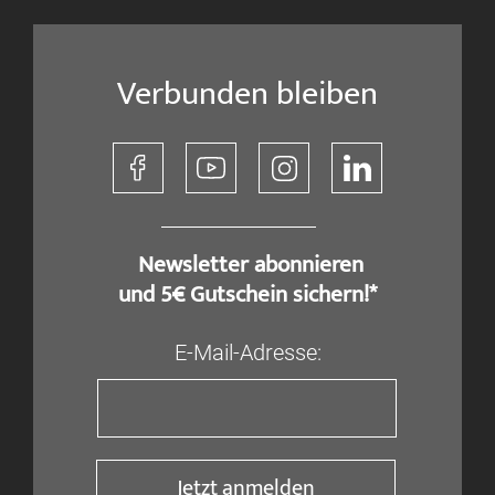
Verbunden bleiben
​ Newsletter abonnieren
und 5€ Gutschein sichern!*
E-Mail-Adresse:
Jetzt anmelden