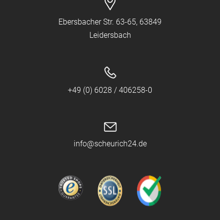
Ebersbacher Str. 63-65, 63849
Leidersbach
+49 (0) 6028 / 406258-0
info@scheurich24.de