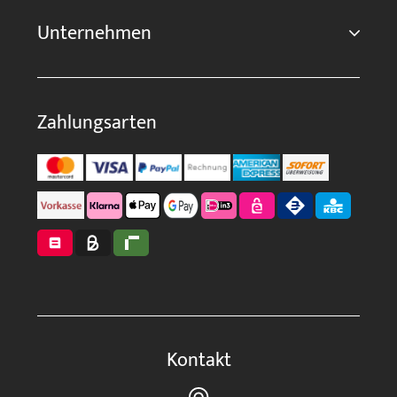
Unternehmen
Zahlungsarten
Kontakt