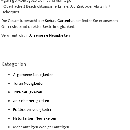
- geringe Montagezeit, einfache Montage
- Oberfläche 2 Beschichtungsmerkmale: Alu-Zink oder Alu-Zink +
Dekorputz
Die Gesamtübersicht der
Siebau Gartenhäuser
finden Sie in unserem
Onlineshop mit direkter Bestellmöglichkeit.
Veröffentlicht in
Allgemeine Neuigkeiten
Kategorien
Allgemeine Neuigkeiten
Türen Neuigkeiten
Tore Neuigkeiten
Antriebe Neuigkeiten
Fußböden Neuigkeiten
Naturfarben-Neuigkeiten
Mehr anzeigen
Weniger anzeigen