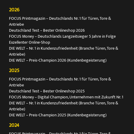
2026
FOCUS Printmagazin – Deutschlands Nr. 1 für Türen, Tore &
Antriebe
Deutschland Test – Bester Onlineshop 2026
FOCUS Money – Deutschlands Langzeitsieger 5 Jahre in Folge
Exzellenter Online-Shop
DIE WELT – Nr. 1 in Kundenzufriedenheit (Branche Türen, Tore &
Antriebe)
DIE WELT – Preis-Champion 2026 (Kundenbegeisterung)
2025
FOCUS Printmagazin – Deutschlands Nr. 1 für Türen, Tore &
Antriebe
Deutschland Test – Bester Onlineshop 2025
FOCUS Money – Digital Champion, Unternehmen mit Zukunft Nr. 1
DIE WELT – Nr. 1 in Kundenzufriedenheit (Branche Türen, Tore &
Antriebe)
DIE WELT – Preis-Champion 2025 (Kundenbegeisterung)
2024
FOCUS Printmagazin – Deutschlands Nr. 1 für Türen, Tore &