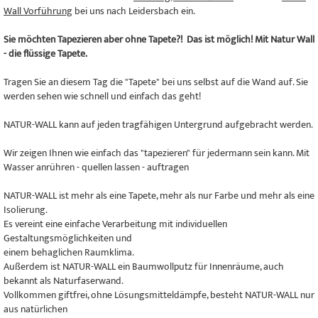
Wall Vorführung
bei uns nach Leidersbach ein.
Sie möchten Tapezieren aber ohne Tapete?! Das ist möglich! Mit Natur Wall
- die flüssige Tapete.
Tragen Sie an diesem Tag die "Tapete" bei uns selbst auf die Wand auf. Sie
werden sehen wie schnell und einfach das geht!
NATUR-WALL kann auf jeden tragfähigen Untergrund aufgebracht werden.
Wir zeigen Ihnen wie einfach das "tapezieren" für jedermann sein kann. Mit
Wasser anrühren - quellen lassen - auftragen
NATUR-WALL ist mehr als eine Tapete, mehr als nur Farbe und mehr als eine
Isolierung.
Es vereint eine einfache Verarbeitung mit individuellen
Gestaltungsmöglichkeiten und
einem behaglichen Raumklima.
Außerdem ist NATUR-WALL ein Baumwollputz für Innenräume, auch
bekannt als Naturfaserwand.
Vollkommen giftfrei, ohne Lösungsmitteldämpfe, besteht NATUR-WALL nur
aus natürlichen