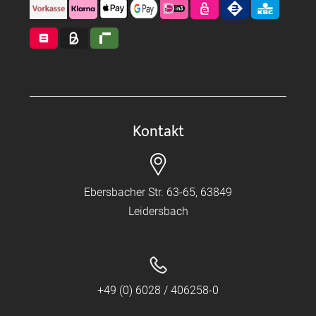
Kontakt
Ebersbacher Str. 63-65, 63849
Leidersbach
+49 (0) 6028 / 406258-0