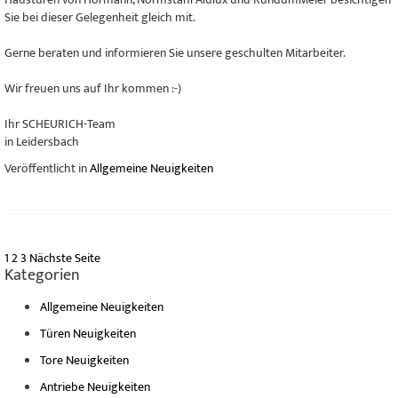
Sie bei dieser Gelegenheit gleich mit.
Gerne beraten und informieren Sie unsere geschulten Mitarbeiter.
Wir freuen uns auf Ihr kommen :-)
Ihr SCHEURICH-Team
in Leidersbach
Veröffentlicht in
Allgemeine Neuigkeiten
1
2
3
Nächste Seite
Kategorien
Allgemeine Neuigkeiten
Türen Neuigkeiten
Tore Neuigkeiten
Antriebe Neuigkeiten