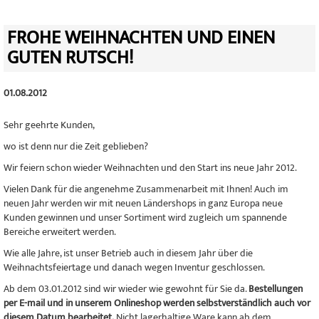
FROHE WEIHNACHTEN UND EINEN
GUTEN RUTSCH!
01.08.2012
Sehr geehrte Kunden,
wo ist denn nur die Zeit geblieben?
Wir feiern schon wieder Weihnachten und den Start ins neue Jahr 2012.
Vielen Dank für die angenehme Zusammenarbeit mit Ihnen! Auch im
neuen Jahr werden wir mit neuen Ländershops in ganz Europa neue
Kunden gewinnen und unser Sortiment wird zugleich um spannende
Bereiche erweitert werden.
Wie alle Jahre, ist unser Betrieb auch in diesem Jahr über die
Weihnachtsfeiertage und danach wegen Inventur geschlossen.
Ab dem 03.01.2012 sind wir wieder wie gewohnt für Sie da.
Bestellungen
per E-mail und in unserem Onlineshop werden selbstverständlich auch vor
diesem Datum bearbeitet.
Nicht lagerhaltige Ware kann ab dem