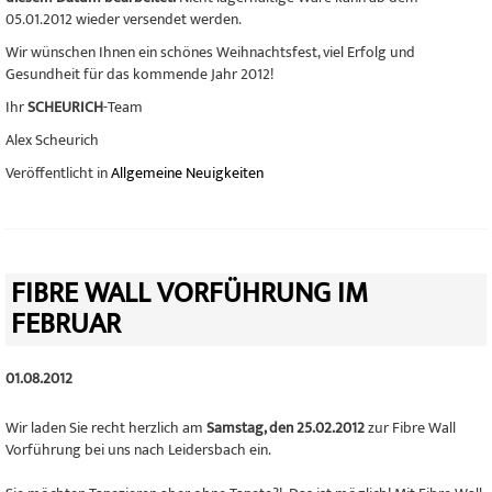
05.01.2012 wieder versendet werden.
Wir wünschen Ihnen ein schönes Weihnachtsfest, viel Erfolg und
Gesundheit für das kommende Jahr 2012!
Ihr
SCHEURICH
-Team
Alex Scheurich
Veröffentlicht in
Allgemeine Neuigkeiten
FIBRE WALL VORFÜHRUNG IM
FEBRUAR
01.08.2012
Wir laden Sie recht herzlich am
Samstag, den 25.02.2012
zur Fibre Wall
Vorführung bei uns nach Leidersbach ein.