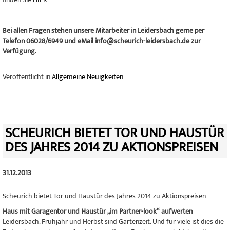
Bei allen Fragen stehen unsere Mitarbeiter in Leidersbach gerne per
Telefon 06028/6949 und eMail info@scheurich-leidersbach.de zur
Verfügung.
Veröffentlicht in
Allgemeine Neuigkeiten
SCHEURICH BIETET TOR UND HAUSTÜR
DES JAHRES 2014 ZU AKTIONSPREISEN
31.12.2013
Scheurich bietet Tor und Haustür des Jahres 2014 zu Aktionspreisen
Haus mit Garagentor und Haustür „im Partner-look“ aufwerten
Leidersbach. Frühjahr und Herbst sind Gartenzeit. Und für viele ist dies die