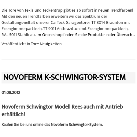
Die Tore von Tekla und Teckentrup gibt es ab sofort in neuen Trendfarben!
Mit den neuen Trendfarben erweitern wir das Spektrum der
Gestaltungsvielfalt unserer CarTeck Garagentore: TT 8014 Braunton mit
Eisenglimmerpartikeln, TT 9011 Anthrazitton mit Eisenglimmerpartikeln,
RAL 5011 Stahlblau.
Im Onlineshop finden Sie die Produkte in der Übersicht
.
Veröffentlicht in
Tore Neuigkeiten
NOVOFERM K-SCHWINGTOR-SYSTEM
01.08.2012
Novoferm Schwingtor Modell Rees auch mit Antrieb
erhältlich!
Kaufen Sie bei uns online das Novoferm Schwingtor-System.