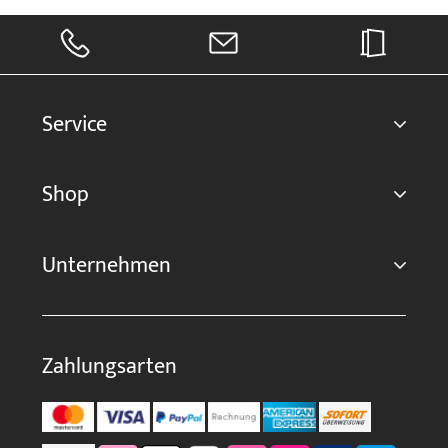
Service
Shop
Unternehmen
Zahlungsarten