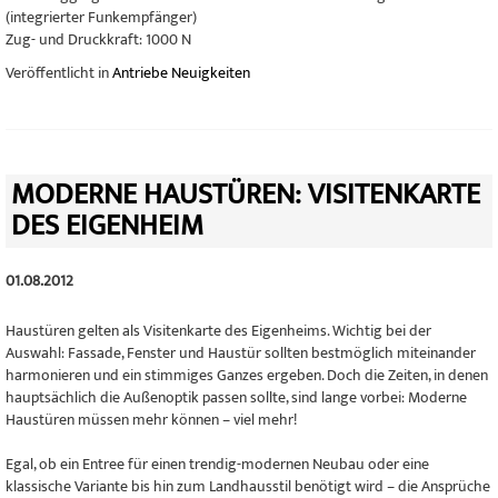
(integrierter Funkempfänger)
Zug- und Druckkraft: 1000 N
Veröffentlicht in
Antriebe Neuigkeiten
MODERNE HAUSTÜREN: VISITENKARTE
DES EIGENHEIM
01.08.2012
Haustüren gelten als Visitenkarte des Eigenheims. Wichtig bei der
Auswahl: Fassade, Fenster und Haustür sollten bestmöglich miteinander
harmonieren und ein stimmiges Ganzes ergeben. Doch die Zeiten, in denen
hauptsächlich die Außenoptik passen sollte, sind lange vorbei: Moderne
Haustüren müssen mehr können – viel mehr!
Egal, ob ein Entree für einen trendig-modernen Neubau oder eine
klassische Variante bis hin zum Landhausstil benötigt wird – die Ansprüche