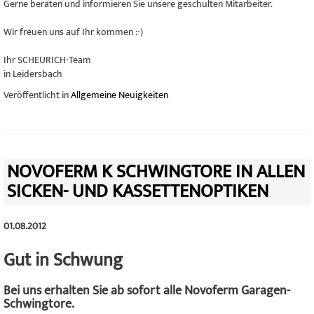
Gerne beraten und informieren Sie unsere geschulten Mitarbeiter.
Wir freuen uns auf Ihr kommen :-)
Ihr SCHEURICH-Team
in Leidersbach
Veröffentlicht in
Allgemeine Neuigkeiten
NOVOFERM K SCHWINGTORE IN ALLEN
SICKEN- UND KASSETTENOPTIKEN
01.08.2012
Gut in Schwung
Bei uns erhalten Sie ab sofort alle Novoferm Garagen-
Schwingtore.