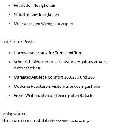
Fußböden Neuigkeiten
Naturfarben-Neuigkeiten
Mehr anzeigen
Weniger anzeigen
kürzliche Posts
Hochwasserschutz für Türen und Tore
Scheurich bietet Tor und Haustür des Jahres 2014 zu
Aktionspreisen
Marantec Antriebe Comfort 260, 270 und 280
Moderne Haustüren: Visitenkarte des Eigenheim
Frohe Weihnachten und einen guten Rutsch!
Schlagwörter
Hörmann
normstahl
Sektionaltore
tore
Teckentrup