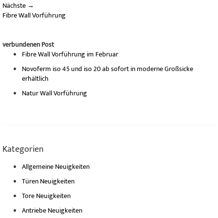
Nächste
→
Fibre Wall Vorführung
verbundenen Post
Fibre Wall Vorführung im Februar
Novoferm iso 45 und iso 20 ab sofort in moderne Großsicke
erhältlich
Natur Wall Vorführung
Kategorien
Allgemeine Neuigkeiten
Türen Neuigkeiten
Tore Neuigkeiten
Antriebe Neuigkeiten