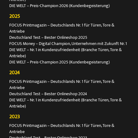
DIE WELT – Preis-Champion 2026 (Kundenbegeisterung)
2025
FOCUS Printmagazin – Deutschlands Nr. 1 für Türen, Tore &
Antriebe
Deutschland Test – Bester Onlineshop 2025
FOCUS Money – Digital Champion, Unternehmen mit Zukunft Nr. 1
DIE WELT – Nr. 1 in Kundenzufriedenheit (Branche Türen, Tore &
Antriebe)
DIE WELT – Preis-Champion 2025 (Kundenbegeisterung)
2024
FOCUS Printmagazin – Deutschlands Nr. 1 für Türen, Tore &
Antriebe
Deutschland Test – Bester Onlineshop 2024
DIE WELT – Nr. 1 in Kundenzufriedenheit (Branche Türen, Tore &
Antriebe)
2023
FOCUS Printmagazin – Deutschlands Nr. 1 für Türen, Tore &
Antriebe
Deutschland Test – Bester Onlineshop 2023