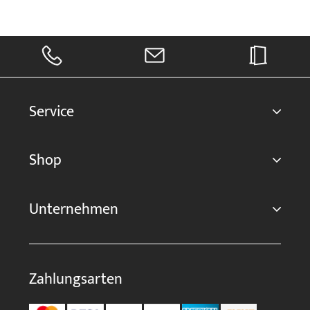
Service
Shop
Unternehmen
Zahlungsarten