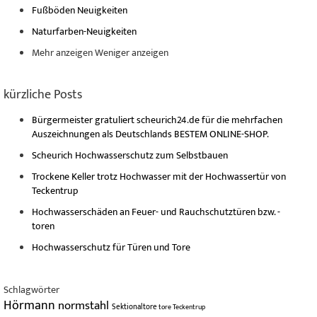
Fußböden Neuigkeiten
Naturfarben-Neuigkeiten
Mehr anzeigen
Weniger anzeigen
kürzliche Posts
Bürgermeister gratuliert scheurich24.de für die mehrfachen
Auszeichnungen als Deutschlands BESTEM ONLINE-SHOP.
Scheurich Hochwasserschutz zum Selbstbauen
Trockene Keller trotz Hochwasser mit der Hochwassertür von
Teckentrup
Hochwasserschäden an Feuer- und Rauchschutztüren bzw. -
toren
Hochwasserschutz für Türen und Tore
Schlagwörter
Hörmann
normstahl
Sektionaltore
tore
Teckentrup