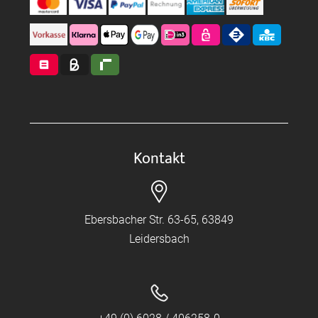
Kontakt
Ebersbacher Str. 63-65, 63849
Leidersbach