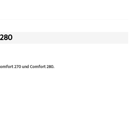
 280
 Comfort 270 und Comfort 280.