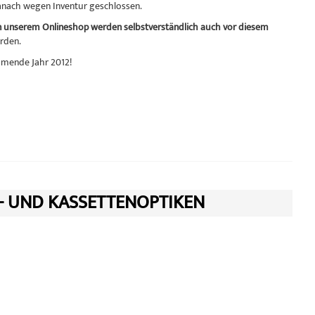
danach wegen Inventur geschlossen.
in unserem Onlineshop werden selbstverständlich auch vor diesem
rden.
mmende Jahr 2012!
- UND KASSETTENOPTIKEN