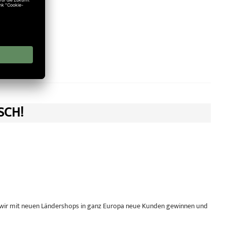
mpfänger)
SCH!
wir mit neuen Ländershops in ganz Europa neue Kunden gewinnen und