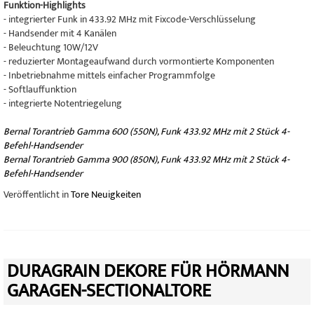
Funktion-Highlights
- integrierter Funk in 433.92 MHz mit Fixcode-Verschlüsselung
- Handsender mit 4 Kanälen
- Beleuchtung 10W/12V
- reduzierter Montageaufwand durch vormontierte Komponenten
- Inbetriebnahme mittels einfacher Programmfolge
- Softlauffunktion
- integrierte Notentriegelung
Bernal Torantrieb Gamma 600 (550N), Funk 433.92 MHz mit 2 Stück 4-
Befehl-Handsender
Bernal Torantrieb Gamma 900 (850N), Funk 433.92 MHz mit 2 Stück 4-
Befehl-Handsender
Veröffentlicht in
Tore Neuigkeiten
DURAGRAIN DEKORE FÜR HÖRMANN
GARAGEN-SECTIONALTORE