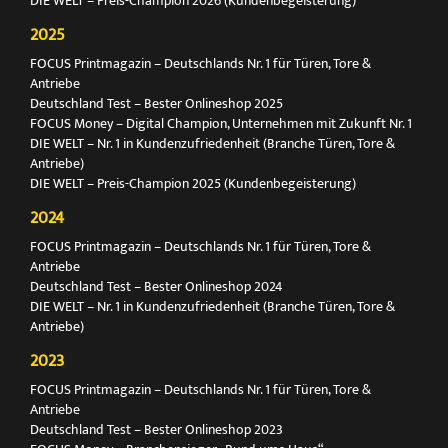
DIE WELT – Preis-Champion 2026 (Kundenbegeisterung)
2025
FOCUS Printmagazin – Deutschlands Nr. 1 für Türen, Tore &
Antriebe
Deutschland Test – Bester Onlineshop 2025
FOCUS Money – Digital Champion, Unternehmen mit Zukunft Nr. 1
DIE WELT – Nr. 1 in Kundenzufriedenheit (Branche Türen, Tore &
Antriebe)
DIE WELT – Preis-Champion 2025 (Kundenbegeisterung)
2024
FOCUS Printmagazin – Deutschlands Nr. 1 für Türen, Tore &
Antriebe
Deutschland Test – Bester Onlineshop 2024
DIE WELT – Nr. 1 in Kundenzufriedenheit (Branche Türen, Tore &
Antriebe)
2023
FOCUS Printmagazin – Deutschlands Nr. 1 für Türen, Tore &
Antriebe
Deutschland Test – Bester Onlineshop 2023