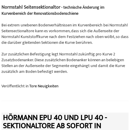
Normstahl Seitensektionaltor
- technische Änderung im
Kurvenbereich der Renovationsbodenschiene
Bei extrem unebenen Bodenverhältnissen im Kurvenbereich bei Normstahl
Seitensectionaltore kann es vorkommen, dass sich die Außenseite der
Normstahl Kunststoffkurve nach dem Festziehen nach oben wölbt, so dass
die darüber gleitenden Sektionen die Kurve berühren.
Zur zusätzlichen Befestigung legt Normstahl zukünftig pro Kurve 2
Zusatzbodenanker. Diese zusätzlichen Bodenanker können an beliebigen
Stellen an der Außenseite der Segmente eingehängt und damit die Kurve
zusätzlich am Boden befestigt werden.
Veröffentlicht in
Tore Neuigkeiten
HÖRMANN EPU 40 UND LPU 40 -
SEKTIONALTORE AB SOFORT IN