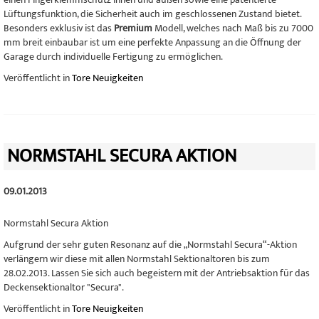
Lüftungsfunktion, die Sicherheit auch im geschlossenen Zustand bietet.
Besonders exklusiv ist das
Premium
Modell, welches nach Maß bis zu 7000
mm breit einbaubar ist um eine perfekte Anpassung an die Öffnung der
Garage durch individuelle Fertigung zu ermöglichen.
Veröffentlicht in
Tore Neuigkeiten
NORMSTAHL SECURA AKTION
09.01.2013
Normstahl Secura Aktion
Aufgrund der sehr guten Resonanz auf die „Normstahl Secura“-Aktion
verlängern wir diese mit allen Normstahl Sektionaltoren bis zum
28.02.2013. Lassen Sie sich auch begeistern mit der Antriebsaktion für das
Deckensektionaltor "Secura".
Veröffentlicht in
Tore Neuigkeiten