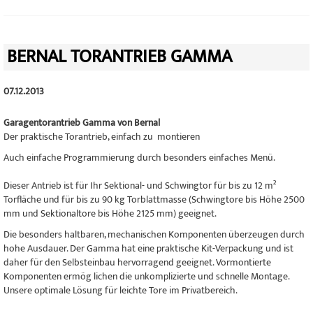
BERNAL TORANTRIEB GAMMA
07.12.2013
Garagentorantrieb Gamma von Bernal
Der praktische Torantrieb, einfach zu montieren
Auch einfache Programmierung durch besonders einfaches Menü.
Dieser Antrieb ist für Ihr Sektional- und Schwingtor für bis zu 12 m²
Torfläche und für bis zu 90 kg Torblattmasse (Schwingtore bis Höhe 2500
mm und Sektionaltore bis Höhe 2125 mm) geeignet.
Die besonders haltbaren, mechanischen Komponenten überzeugen durch
hohe Ausdauer. Der Gamma hat eine praktische Kit-Verpackung und ist
daher für den Selbsteinbau hervorragend geeignet. Vormontierte
Komponenten ermög lichen die unkomplizierte und schnelle Montage.
Unsere optimale Lösung für leichte Tore im Privatbereich.