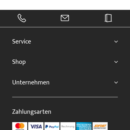
Service
Shop
Unternehmen
Zahlungsarten