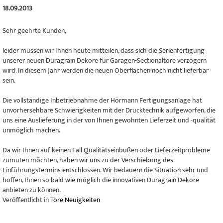
18.09.2013
Sehr geehrte Kunden,
leider müssen wir Ihnen heute mitteilen, dass sich die Serienfertigung
unserer neuen Duragrain Dekore für Garagen-Sectionaltore verzögern
wird. In diesem Jahr werden die neuen Oberflächen noch nicht lieferbar
sein.
Die vollständige Inbetriebnahme der Hörmann Fertigungsanlage hat
unvorhersehbare Schwierigkeiten mit der Drucktechnik aufgeworfen, die
uns eine Auslieferung in der von Ihnen gewohnten Lieferzeit und -qualität
unmöglich machen.
Da wir Ihnen auf keinen Fall Qualitätseinbußen oder Lieferzeitprobleme
zumuten möchten, haben wir uns zu der Verschiebung des
Einführungstermins entschlossen. Wir bedauern die Situation sehr und
hoffen, Ihnen so bald wie möglich die innovativen Duragrain Dekore
anbieten zu können.
Veröffentlicht in
Tore Neuigkeiten