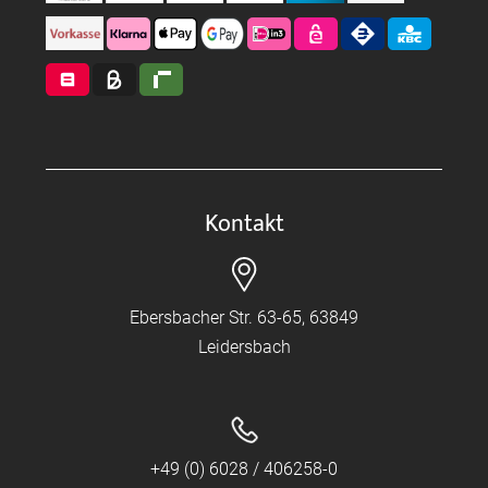
Kontakt
Ebersbacher Str. 63-65, 63849
Leidersbach
+49 (0) 6028 / 406258-0