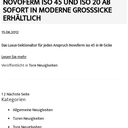
NOVOFERM ISO 45 UND ISO 20 AB
SOFORT IN MODERNE GROSSSICKE E
RHÄLTLICH
15.06.2012
Das Luxus-Sektionaltor für jeden Anspruch Novoferm iso 45 in M-Sicke
Lesen Sie mehr
Veröffentlicht in
Tore Neuigkeiten
1
2
Nächste Seite
Kategorien
Allgemeine Neuigkeiten
Türen Neuigkeiten
Tore Neuigkeiten