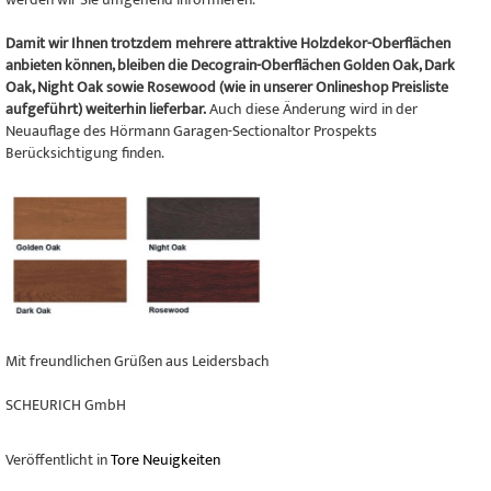
Damit wir Ihnen trotzdem mehrere attraktive Holzdekor-Oberflächen
anbieten können, bleiben die Decograin-Oberflächen Golden Oak, Dark
Oak, Night Oak sowie Rosewood (wie in unserer Onlineshop Preisliste
aufgeführt) weiterhin lieferbar.
Auch diese Änderung wird in der
Neuauflage des Hörmann Garagen-Sectionaltor Prospekts
Berücksichtigung finden.
Mit freundlichen Grüßen aus Leidersbach
SCHEURICH GmbH
Veröffentlicht in
Tore Neuigkeiten