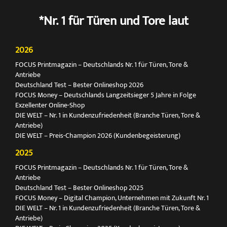
*Nr. 1 für Türen und Tore laut
2026
FOCUS Printmagazin – Deutschlands Nr. 1 für Türen, Tore &
Antriebe
Deutschland Test – Bester Onlineshop 2026
FOCUS Money – Deutschlands Langzeitsieger 5 Jahre in Folge
Exzellenter Online-Shop
DIE WELT – Nr. 1 in Kundenzufriedenheit (Branche Türen, Tore &
Antriebe)
DIE WELT – Preis-Champion 2026 (Kundenbegeisterung)
2025
FOCUS Printmagazin – Deutschlands Nr. 1 für Türen, Tore &
Antriebe
Deutschland Test – Bester Onlineshop 2025
FOCUS Money – Digital Champion, Unternehmen mit Zukunft Nr. 1
DIE WELT – Nr. 1 in Kundenzufriedenheit (Branche Türen, Tore &
Antriebe)