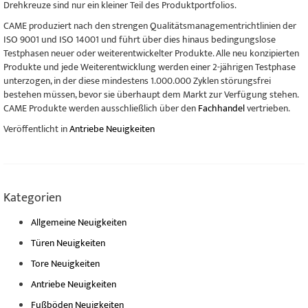
Drehkreuze sind nur ein kleiner Teil des Produktportfolios.
CAME produziert nach den strengen Qualitätsmanagementrichtlinien der
ISO 9001 und ISO 14001 und führt über dies hinaus bedingungslose
Testphasen neuer oder weiterentwickelter Produkte. Alle neu konzipierten
Produkte und jede Weiterentwicklung werden einer 2-jährigen Testphase
unterzogen, in der diese mindestens 1.000.000 Zyklen störungsfrei
bestehen müssen, bevor sie überhaupt dem Markt zur Verfügung stehen.
CAME Produkte werden ausschließlich über den
Fachhandel
vertrieben.
Veröffentlicht in
Antriebe Neuigkeiten
Kategorien
Allgemeine Neuigkeiten
Türen Neuigkeiten
Tore Neuigkeiten
Antriebe Neuigkeiten
Fußböden Neuigkeiten