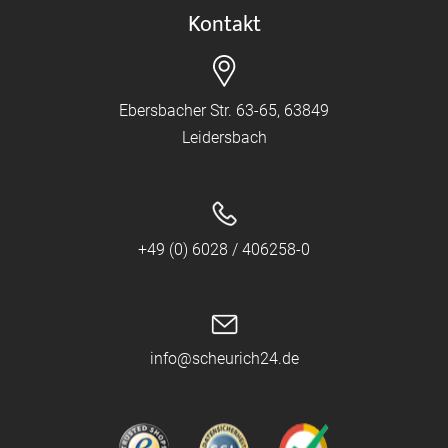
Kontakt
Ebersbacher Str. 63-65, 63849
Leidersbach
+49 (0) 6028 / 406258-0
info@scheurich24.de