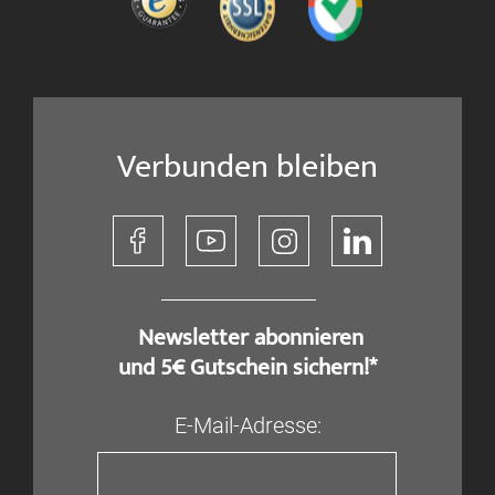
Verbunden bleiben
​ Newsletter abonnieren
und 5€ Gutschein sichern!*
E-Mail-Adresse: