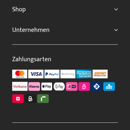
Shop
Unternehmen
Zahlungsarten