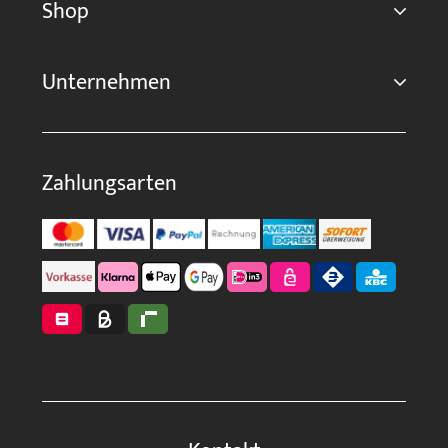
Shop
Unternehmen
Zahlungsarten