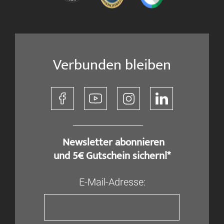
Verbunden bleiben
​ Newsletter abonnieren
und 5€ Gutschein sichern!*
E-Mail-Adresse: