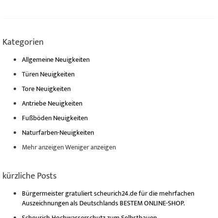
Kategorien
Allgemeine Neuigkeiten
Türen Neuigkeiten
Tore Neuigkeiten
Antriebe Neuigkeiten
Fußböden Neuigkeiten
Naturfarben-Neuigkeiten
Mehr anzeigen
Weniger anzeigen
kürzliche Posts
Bürgermeister gratuliert scheurich24.de für die mehrfachen
Auszeichnungen als Deutschlands BESTEM ONLINE-SHOP.
Scheurich Hochwasserschutz zum Selbstbauen