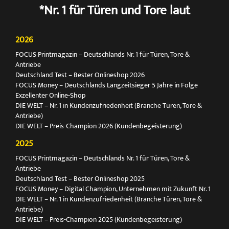
*Nr. 1 für Türen und Tore laut
2026
FOCUS Printmagazin – Deutschlands Nr. 1 für Türen, Tore &
Antriebe
Deutschland Test – Bester Onlineshop 2026
FOCUS Money – Deutschlands Langzeitsieger 5 Jahre in Folge
Exzellenter Online-Shop
DIE WELT – Nr. 1 in Kundenzufriedenheit (Branche Türen, Tore &
Antriebe)
DIE WELT – Preis-Champion 2026 (Kundenbegeisterung)
2025
FOCUS Printmagazin – Deutschlands Nr. 1 für Türen, Tore &
Antriebe
Deutschland Test – Bester Onlineshop 2025
FOCUS Money – Digital Champion, Unternehmen mit Zukunft Nr. 1
DIE WELT – Nr. 1 in Kundenzufriedenheit (Branche Türen, Tore &
Antriebe)
DIE WELT – Preis-Champion 2025 (Kundenbegeisterung)