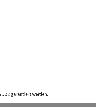
ISD02 garantiert werden.