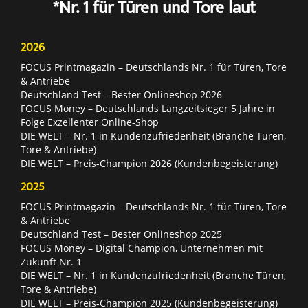
*Nr. 1 für Türen und Tore laut
2026
FOCUS Printmagazin – Deutschlands Nr. 1 für Türen, Tore
& Antriebe
Deutschland Test – Bester Onlineshop 2026
FOCUS Money – Deutschlands Langzeitsieger 5 Jahre in
Folge Exzellenter Online-Shop
DIE WELT – Nr. 1 in Kundenzufriedenheit (Branche Türen,
Tore & Antriebe)
DIE WELT – Preis-Champion 2026 (Kundenbegeisterung)
2025
FOCUS Printmagazin – Deutschlands Nr. 1 für Türen, Tore
& Antriebe
Deutschland Test – Bester Onlineshop 2025
FOCUS Money – Digital Champion, Unternehmen mit
Zukunft Nr. 1
DIE WELT – Nr. 1 in Kundenzufriedenheit (Branche Türen,
Tore & Antriebe)
DIE WELT – Preis-Champion 2025 (Kundenbegeisterung)