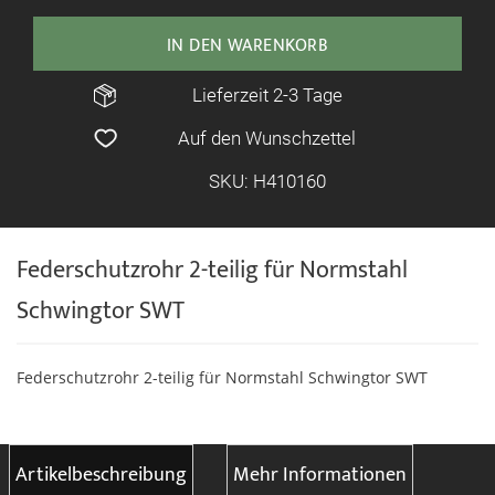
IN DEN WARENKORB
Lieferzeit 2-3 Tage
Auf den Wunschzettel
SKU: H410160
Federschutzrohr 2-teilig für Normstahl
Schwingtor SWT
Federschutzrohr 2-teilig für Normstahl Schwingtor SWT
Artikelbeschreibung
Mehr Informationen