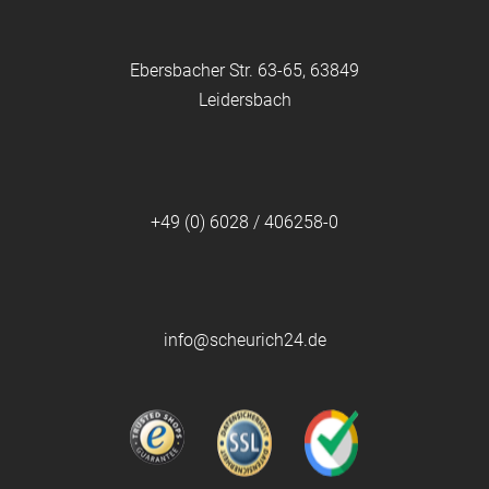
Ebersbacher Str. 63-65, 63849
Leidersbach
+49 (0) 6028 / 406258-0
info@scheurich24.de