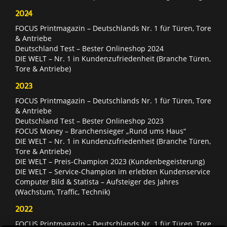
2024
FOCUS Printmagazin – Deutschlands Nr. 1 für Türen, Tore
& Antriebe
Deutschland Test – Bester Onlineshop 2024
DIE WELT – Nr. 1 in Kundenzufriedenheit (Branche Türen,
Tore & Antriebe)
2023
FOCUS Printmagazin – Deutschlands Nr. 1 für Türen, Tore
& Antriebe
Deutschland Test – Bester Onlineshop 2023
FOCUS Money – Branchensieger „Rund ums Haus“
DIE WELT – Nr. 1 in Kundenzufriedenheit (Branche Türen,
Tore & Antriebe)
DIE WELT – Preis-Champion 2023 (Kundenbegeisterung)
DIE WELT – Service-Champion im erlebten Kundenservice
Computer Bild & Statista – Aufsteiger des Jahres
(Wachstum, Traffic, Technik)
2022
FOCUS Printmagazin – Deutschlands Nr. 1 für Türen, Tore