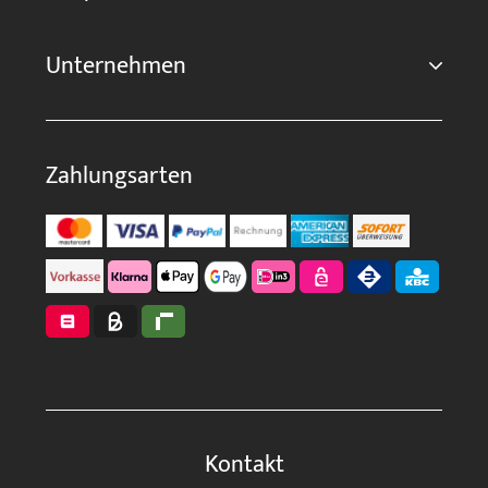
Unternehmen
Zahlungsarten
Kontakt