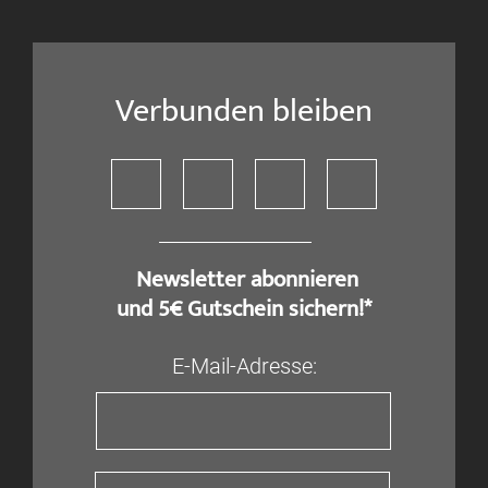
Verbunden bleiben
​ Newsletter abonnieren
und 5€ Gutschein sichern!*
E-Mail-Adresse: