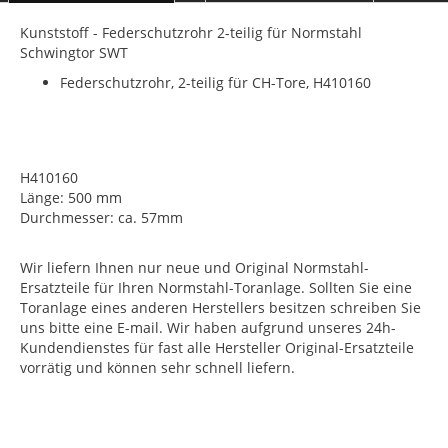
Kunststoff - Federschutzrohr 2-teilig für Normstahl
Schwingtor SWT
Federschutzrohr, 2-teilig für CH-Tore, H410160
H410160
Länge: 500 mm
Durchmesser: ca. 57mm
Wir liefern Ihnen nur neue und Original Normstahl-
Ersatzteile für Ihren Normstahl-Toranlage. Sollten Sie eine
Toranlage eines anderen Herstellers besitzen schreiben Sie
uns bitte eine E-mail. Wir haben aufgrund unseres 24h-
Kundendienstes für fast alle Hersteller Original-Ersatzteile
vorrätig und können sehr schnell liefern.