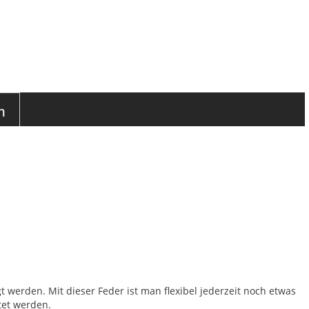
n
werden. Mit dieser Feder ist man flexibel jederzeit noch etwas
tet werden.