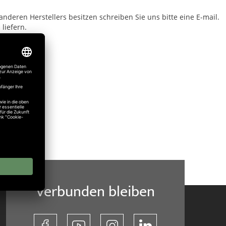
anderen Herstellers besitzen schreiben Sie uns bitte eine E-mail.
liefern.
Verbunden bleiben