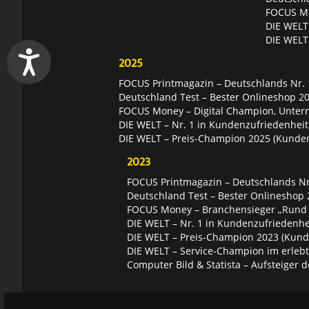
FOCUS Mon
DIE WELT 
DIE WELT
2025
FOCUS Printmagazin – Deutschlands Nr. 1
Deutschland Test – Bester Onlineshop 2
FOCUS Money – Digital Champion, Unter
DIE WELT – Nr. 1 in Kundenzufriedenheit
DIE WELT – Preis-Champion 2025 (Kunde
2023
FOCUS Printmagazin – Deutschlands Nr.
Deutschland Test – Bester Onlineshop 
FOCUS Money – Branchensieger „Rund
DIE WELT – Nr. 1 in Kundenzufriedenhei
DIE WELT – Preis-Champion 2023 (Kund
DIE WELT – Service-Champion im erleb
Computer Bild & Statista – Aufsteiger d