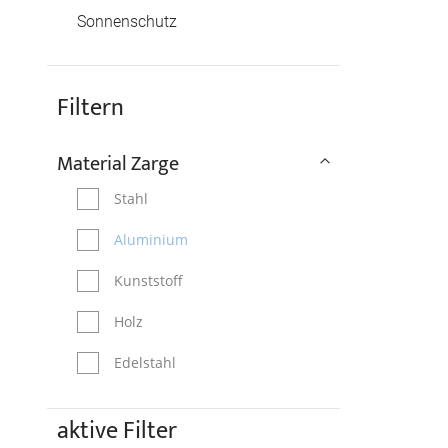
Sonnenschutz
Filtern
Material Zarge
Stahl
Aluminium
Kunststoff
Holz
Edelstahl
aktive Filter