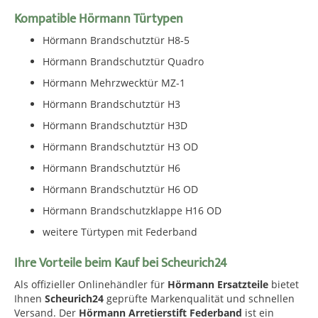
Kompatible Hörmann Türtypen
Hörmann Brandschutztür H8-5
Hörmann Brandschutztür Quadro
Hörmann Mehrzwecktür MZ-1
Hörmann Brandschutztür H3
Hörmann Brandschutztür H3D
Hörmann Brandschutztür H3 OD
Hörmann Brandschutztür H6
Hörmann Brandschutztür H6 OD
Hörmann Brandschutzklappe H16 OD
weitere Türtypen mit Federband
Ihre Vorteile beim Kauf bei Scheurich24
Als offizieller Onlinehändler für
Hörmann Ersatzteile
bietet
Ihnen
Scheurich24
geprüfte Markenqualität und schnellen
Versand. Der
Hörmann Arretierstift Federband
ist ein