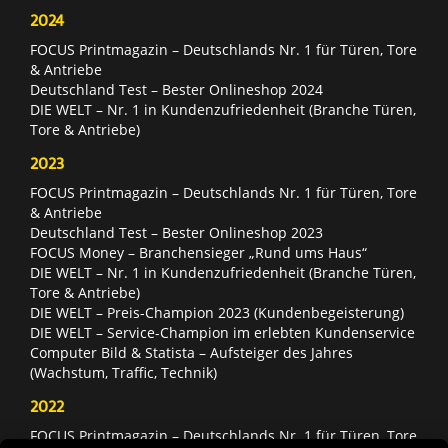
2024
FOCUS Printmagazin – Deutschlands Nr. 1 für Türen, Tore
& Antriebe
Deutschland Test – Bester Onlineshop 2024
DIE WELT – Nr. 1 in Kundenzufriedenheit (Branche Türen,
Tore & Antriebe)
2023
FOCUS Printmagazin – Deutschlands Nr. 1 für Türen, Tore
& Antriebe
Deutschland Test – Bester Onlineshop 2023
FOCUS Money – Branchensieger „Rund ums Haus“
DIE WELT – Nr. 1 in Kundenzufriedenheit (Branche Türen,
Tore & Antriebe)
DIE WELT – Preis-Champion 2023 (Kundenbegeisterung)
DIE WELT – Service-Champion im erlebten Kundenservice
Computer Bild & Statista – Aufsteiger des Jahres
(Wachstum, Traffic, Technik)
2022
FOCUS Printmagazin – Deutschlands Nr. 1 für Türen, Tore