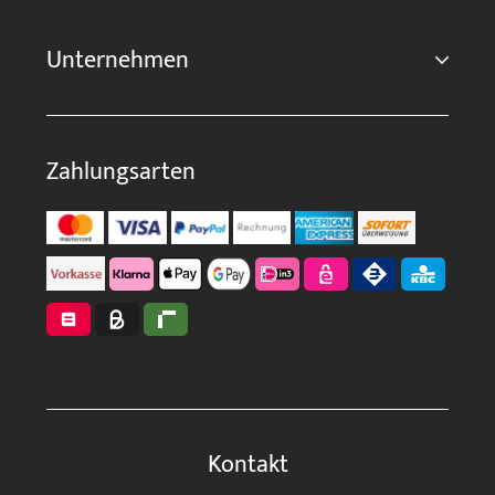
Unternehmen
Zahlungsarten
Kontakt