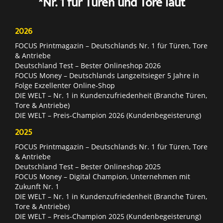
*Nr. 1 für Türen und Tore laut
2026
FOCUS Printmagazin – Deutschlands Nr. 1 für Türen, Tore
& Antriebe
Deutschland Test – Bester Onlineshop 2026
FOCUS Money – Deutschlands Langzeitsieger 5 Jahre in
Folge Exzellenter Online-Shop
DIE WELT – Nr. 1 in Kundenzufriedenheit (Branche Türen,
Tore & Antriebe)
DIE WELT – Preis-Champion 2026 (Kundenbegeisterung)
2025
FOCUS Printmagazin – Deutschlands Nr. 1 für Türen, Tore
& Antriebe
Deutschland Test – Bester Onlineshop 2025
FOCUS Money – Digital Champion, Unternehmen mit
Zukunft Nr. 1
DIE WELT – Nr. 1 in Kundenzufriedenheit (Branche Türen,
Tore & Antriebe)
DIE WELT – Preis-Champion 2025 (Kundenbegeisterung)