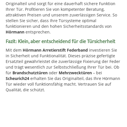
Originalteil und sorgt für eine dauerhaft sichere Funktion
Ihrer Tür. Profitieren Sie von kompetenter Beratung,
attraktiven Preisen und unserem zuverlässigen Service. So
stellen Sie sicher, dass Ihre Türsysteme optimal
funktionieren und den hohen Sicherheitsstandards von
Hörmann
entsprechen.
Fazit: Klein, aber entscheidend für die Türsicherheit
Mit dem
Hörmann Arretierstift Federband
investieren Sie
in Sicherheit und Funktionalität. Dieses präzise gefertigte
Ersatzteil gewährleistet die zuverlässige Fixierung der Feder
und trägt wesentlich zur Selbstschließung Ihrer Tür bei. Ob
für
Brandschutztüren
oder
Mehrzwecktüren
– bei
Scheurich24
erhalten Sie das Originalteil, das Ihre Hörmann
Tür wieder voll funktionsfähig macht. Vertrauen Sie auf
Qualität, die schützt.