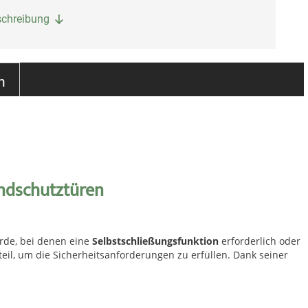
eschreibung
n
ndschutztüren
rde, bei denen eine
Selbstschließungsfunktion
erforderlich oder
eil, um die Sicherheitsanforderungen zu erfüllen. Dank seiner