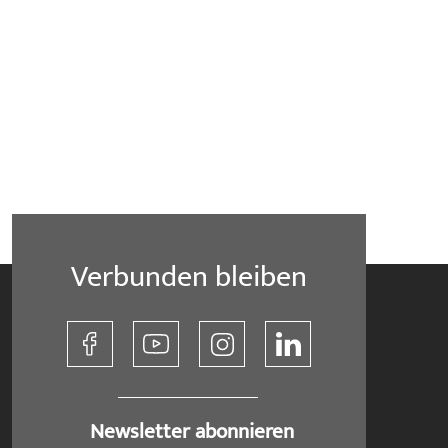
Verbunden bleiben
​ Newsletter abonnieren