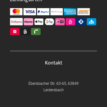
Kontakt
Ebersbacher Str. 63-65, 63849
Leidersbach