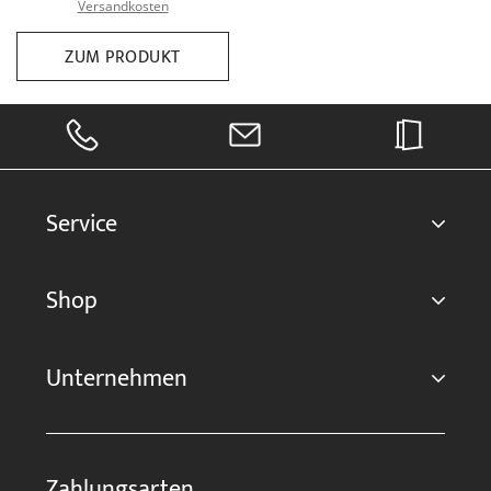
Versandkosten
ZUM PRODUKT
Service
Shop
Unternehmen
Zahlungsarten