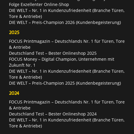
Folge Exzellenter Online-Shop
DIE WELT – Nr. 1 in Kundenzufriedenheit (Branche Türen,
Tore & Antriebe)
DIE WELT – Preis-Champion 2026 (Kundenbegeisterung)
2025
FOCUS Printmagazin – Deutschlands Nr. 1 für Türen, Tore
& Antriebe
Deutschland Test – Bester Onlineshop 2025
FOCUS Money – Digital Champion, Unternehmen mit
Zukunft Nr. 1
DIE WELT – Nr. 1 in Kundenzufriedenheit (Branche Türen,
Tore & Antriebe)
DIE WELT – Preis-Champion 2025 (Kundenbegeisterung)
2024
FOCUS Printmagazin – Deutschlands Nr. 1 für Türen, Tore
& Antriebe
Deutschland Test – Bester Onlineshop 2024
DIE WELT – Nr. 1 in Kundenzufriedenheit (Branche Türen,
Tore & Antriebe)