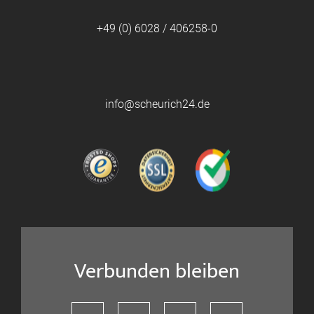
+49 (0) 6028 / 406258-0
info@scheurich24.de
Verbunden bleiben