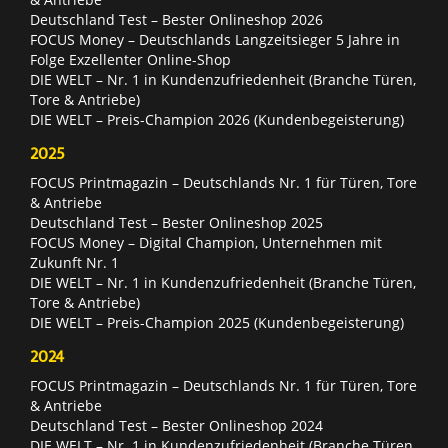
Deutschland Test – Bester Onlineshop 2026
FOCUS Money – Deutschlands Langzeitsieger 5 Jahre in
Folge Exzellenter Online-Shop
DIE WELT – Nr. 1 in Kundenzufriedenheit (Branche Türen,
Tore & Antriebe)
DIE WELT – Preis-Champion 2026 (Kundenbegeisterung)
2025
FOCUS Printmagazin – Deutschlands Nr. 1 für Türen, Tore
& Antriebe
Deutschland Test – Bester Onlineshop 2025
FOCUS Money – Digital Champion, Unternehmen mit
Zukunft Nr. 1
DIE WELT – Nr. 1 in Kundenzufriedenheit (Branche Türen,
Tore & Antriebe)
DIE WELT – Preis-Champion 2025 (Kundenbegeisterung)
2024
FOCUS Printmagazin – Deutschlands Nr. 1 für Türen, Tore
& Antriebe
Deutschland Test – Bester Onlineshop 2024
DIE WELT – Nr. 1 in Kundenzufriedenheit (Branche Türen,