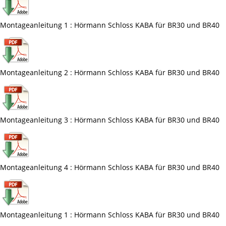
Montageanleitung 1 : Hörmann Schloss KABA für BR30 und BR40
Montageanleitung 2 : Hörmann Schloss KABA für BR30 und BR40
Montageanleitung 3 : Hörmann Schloss KABA für BR30 und BR40
Montageanleitung 4 : Hörmann Schloss KABA für BR30 und BR40
Montageanleitung 1 : Hörmann Schloss KABA für BR30 und BR40