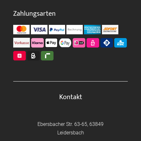
Zahlungsarten
Kontakt
Ebersbacher Str. 63-65, 63849
Leidersbach