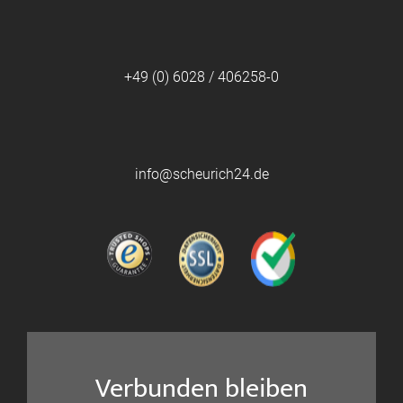
+49 (0) 6028 / 406258-0
info@scheurich24.de
Verbunden bleiben