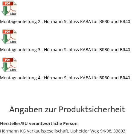
Montageanleitung 2 : Hörmann Schloss KABA für BR30 und BR40
Montageanleitung 3 : Hörmann Schloss KABA für BR30 und BR40
Montageanleitung 4 : Hörmann Schloss KABA für BR30 und BR40
Angaben zur Produktsicherheit
Hersteller/EU verantwortliche Person:
Hörmann KG Verkaufsgesellschaft, Upheider Weg 94-98, 33803