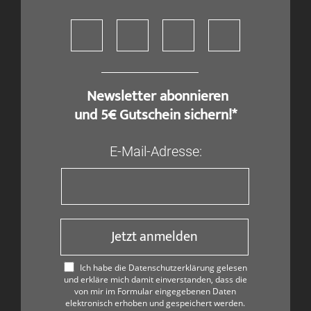
​ Newsletter abonnieren
und 5€ Gutschein sichern!*
E-Mail-Adresse:
Jetzt anmelden
Ich habe die Datenschutzerklärung gelesen
und erkläre mich damit einverstanden, dass die
von mir im Formular eingegebenen Daten
elektronisch erhoben und gespeichert werden.