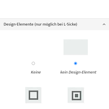
Design-Elemente (nur möglich bei L-Sicke)
Keine
kein Design-Element