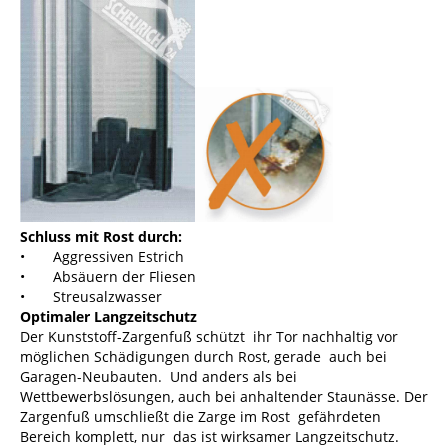
Schluss mit Rost durch:
• Aggressiven Estrich
• Absäuern der Fliesen
• Streusalzwasser
Optimaler Langzeitschutz
Der Kunststoff-Zargenfuß schützt ihr Tor nachhaltig vor
möglichen Schädigungen durch Rost, gerade auch bei
Garagen-Neubauten. Und anders als bei
Wettbewerbslösungen, auch bei anhaltender Staunässe. Der
Zargenfuß umschließt die Zarge im Rost gefährdeten
Bereich komplett, nur das ist wirksamer Langzeitschutz.