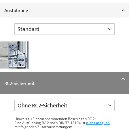
Ausführung
RC2-Sicherheit
Hinweis zu Einbruchhemmenden Beschlägen RC 2:
Eine Ausführung RC 2 nach DIN/TS 18194 ist
nicht möglich
mit folgenden Zusatzausstattungen: