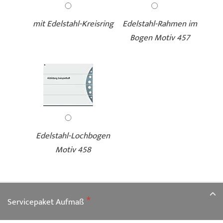
mit Edelstahl-Kreisring
Edelstahl-Rahmen im
Bogen Motiv 457
Edelstahl-Lochbogen
Motiv 458
Servicepaket Aufmaß