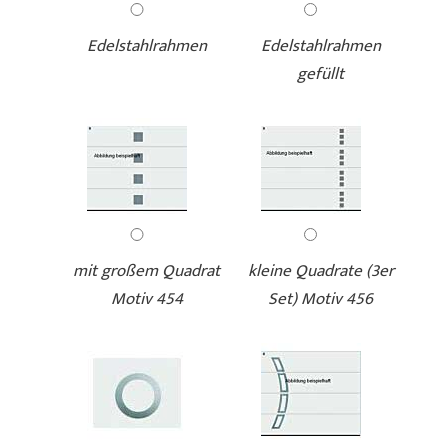
Edelstahlrahmen
Edelstahlrahmen
gefüllt
mit großem Quadrat
kleine Quadrate (3er
Motiv 454
Set) Motiv 456