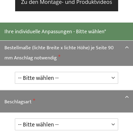
Zu den Montage- und Produktvideos
Ihre individuelle Anpassungen - Bitte wählen*
Bestellmaße (lichte Breite x lichte Höhe) je Seite 90
mm Anschlag notwendig
Beschlagsart