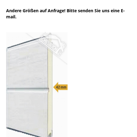
Andere Größen auf Anfrage! Bitte senden Sie uns eine E-
mail.