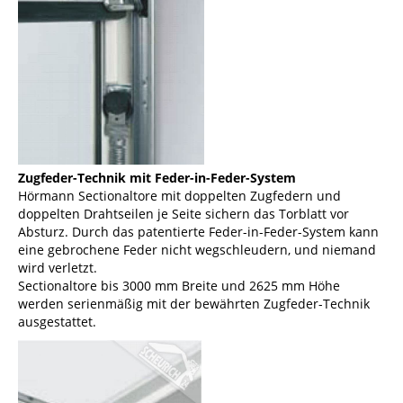
Zugfeder-Technik mit Feder-in-Feder-System
Hörmann Sectionaltore mit doppelten Zugfedern und
doppelten Drahtseilen je Seite sichern das Torblatt vor
Absturz. Durch das patentierte Feder-in-Feder-System kann
eine gebrochene Feder nicht wegschleudern, und niemand
wird verletzt.
Sectionaltore bis 3000 mm Breite und 2625 mm Höhe
werden serienmäßig mit der bewährten Zugfeder-Technik
ausgestattet.