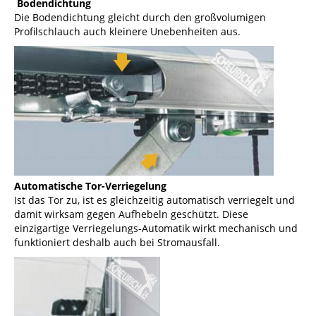
Bodendichtung
Die Bodendichtung gleicht durch den großvolumigen
Profilschlauch auch kleinere Unebenheiten aus.
Automatische Tor-Verriegelung
Ist das Tor zu, ist es gleichzeitig automatisch verriegelt und
damit wirksam gegen Aufhebeln geschützt. Diese
einzigartige Verriegelungs-Automatik wirkt mechanisch und
funktioniert deshalb auch bei Stromausfall.