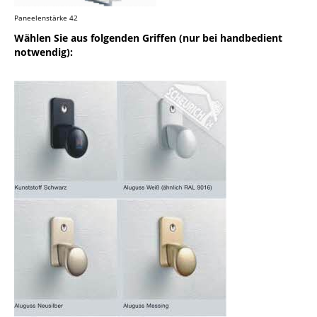
Paneelenstärke 42
Wählen Sie aus folgenden Griffen (nur bei handbedient
notwendig):