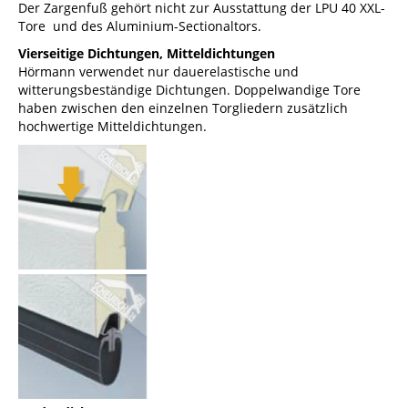
Der Zargenfuß gehört nicht zur Ausstattung der LPU 40 XXL-
Tore und des Aluminium-Sectionaltors.
Vierseitige Dichtungen, Mitteldichtungen
Hörmann verwendet nur dauerelastische und
witterungsbeständige Dichtungen. Doppelwandige Tore
haben zwischen den einzelnen Torgliedern zusätzlich
hochwertige Mitteldichtungen.