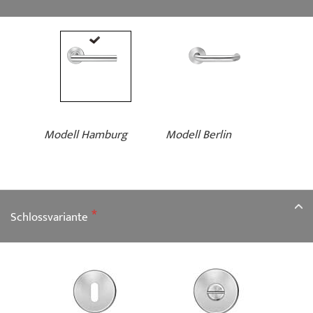
Modell Hamburg
Modell Berlin
Schlossvariante