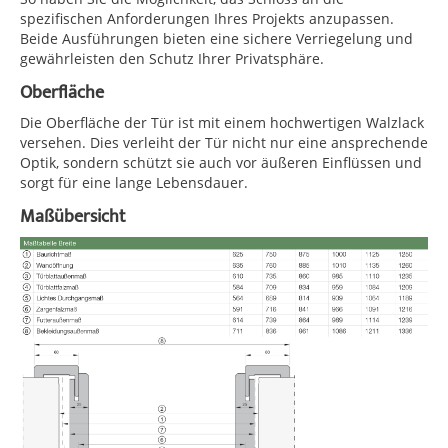
spezifischen Anforderungen Ihres Projekts anzupassen.
Beide Ausführungen bieten eine sichere Verriegelung und
gewährleisten den Schutz Ihrer Privatsphäre.
Oberfläche
Die Oberfläche der Tür ist mit einem hochwertigen Walzlack
versehen. Dies verleiht der Tür nicht nur eine ansprechende
Optik, sondern schützt sie auch vor äußeren Einflüssen und
sorgt für eine lange Lebensdauer.
Maßübersicht