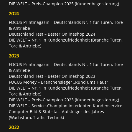
DIE WELT – Preis-Champion 2025 (Kundenbegeisterung)
2024
FOCUS Printmagazin – Deutschlands Nr. 1 für Türen, Tore
& Antriebe
Deutschland Test – Bester Onlineshop 2024
DIE WELT – Nr. 1 in Kundenzufriedenheit (Branche Türen,
Tore & Antriebe)
2023
FOCUS Printmagazin – Deutschlands Nr. 1 für Türen, Tore
& Antriebe
Deutschland Test – Bester Onlineshop 2023
FOCUS Money – Branchensieger „Rund ums Haus“
DIE WELT – Nr. 1 in Kundenzufriedenheit (Branche Türen,
Tore & Antriebe)
DIE WELT – Preis-Champion 2023 (Kundenbegeisterung)
DIE WELT – Service-Champion im erlebten Kundenservice
Computer Bild & Statista – Aufsteiger des Jahres
(Wachstum, Traffic, Technik)
2022