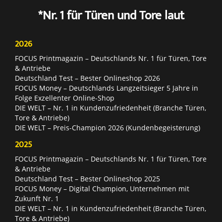
*Nr. 1 für Türen und Tore laut
2026
FOCUS Printmagazin – Deutschlands Nr. 1 für Türen, Tore
& Antriebe
Deutschland Test – Bester Onlineshop 2026
FOCUS Money – Deutschlands Langzeitsieger 5 Jahre in
Folge Exzellenter Online-Shop
DIE WELT – Nr. 1 in Kundenzufriedenheit (Branche Türen,
Tore & Antriebe)
DIE WELT – Preis-Champion 2026 (Kundenbegeisterung)
2025
FOCUS Printmagazin – Deutschlands Nr. 1 für Türen, Tore
& Antriebe
Deutschland Test – Bester Onlineshop 2025
FOCUS Money – Digital Champion, Unternehmen mit
Zukunft Nr. 1
DIE WELT – Nr. 1 in Kundenzufriedenheit (Branche Türen,
Tore & Antriebe)