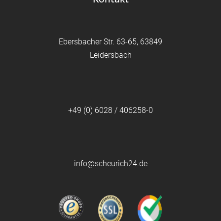
Ebersbacher Str. 63-65, 63849
Leidersbach
+49 (0) 6028 / 406258-0
info@scheurich24.de