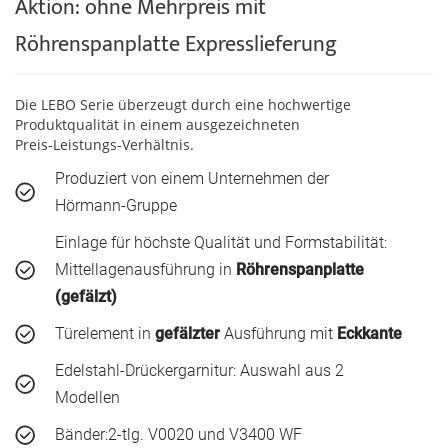
Aktion: ohne Mehrpreis mit
Röhrenspanplatte Expresslieferung
Die LEBO Serie überzeugt durch eine hochwertige
Produktqualität in einem ausgezeichneten
Preis-Leistungs-Verhältnis.
Produziert von einem Unternehmen der
Hörmann-Gruppe
Einlage für höchste Qualität und Formstabilität:
Mittellagenausführung in
Röhrenspanplatte
(gefälzt)
Türelement in
gefälzter
Ausführung mit
Eckkante
Edelstahl-Drückergarnitur: Auswahl aus 2
Modellen
Bänder:2-tlg. V0020 und V3400 WF