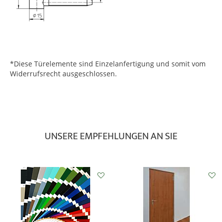
*Diese Türelemente sind Einzelanfertigung und somit vom
Widerrufsrecht ausgeschlossen.
UNSERE EMPFEHLUNGEN AN SIE
Auf
den
Wunschzettel