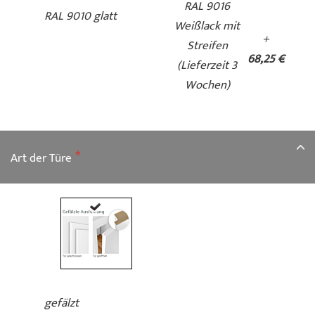
RAL 9016
RAL 9010 glatt
Weißlack mit
+
Streifen
68,25 €
(Lieferzeit 3
Wochen)
Art der Türe
gefälzt