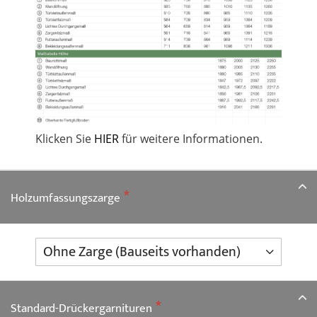
Klicken Sie
HIER
für weitere Informationen.
Holzumfassungszarge
Standard-Drückergarnituren