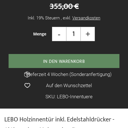
355,00 €
Inkl. 19% Steuern
,
exkl.
Versandkosten
-
+
Menge
IN DEN WARENKORB
Lieferzeit 4 Wochen (Sonderanfertigung)
Auf den Wunschzettel
SKU: LEBO-Innentuere
LEBO Holzinnentür inkl. Edelstahldrücker -