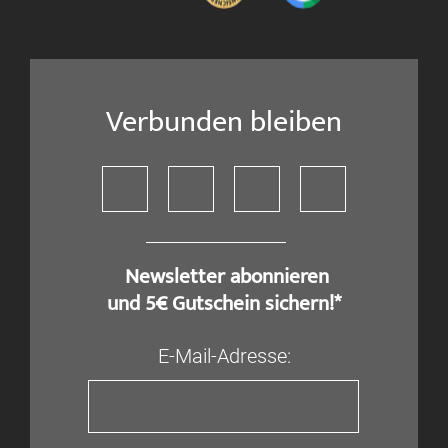
Verbunden bleiben
​ Newsletter abonnieren
und 5€ Gutschein sichern!*
E-Mail-Adresse: