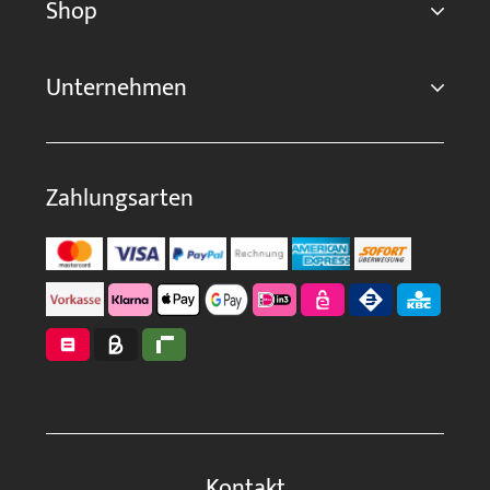
Shop
Unternehmen
Zahlungsarten
Kontakt