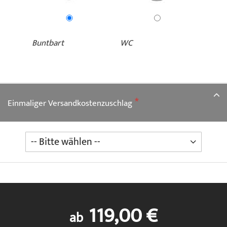
Buntbart
WC
Einmaliger Versandkostenzuschlag
119,00 €
ab