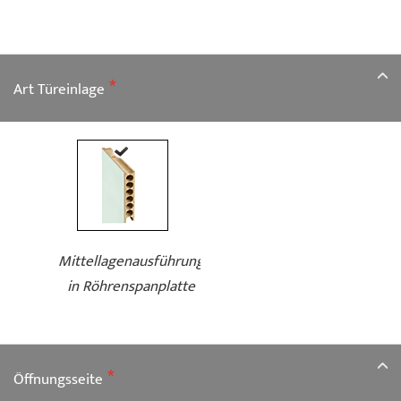
Art Türeinlage
Mittellagenausführung
in Röhrenspanplatte
Öffnungsseite