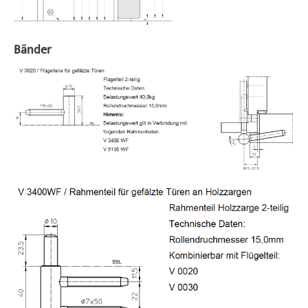
Bänder