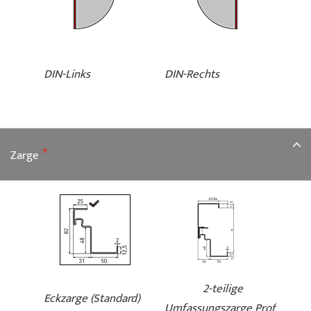
DIN-Links
DIN-Rechts
Zarge
2-teilige
Eckzarge (Standard)
Umfassungszarge Profil