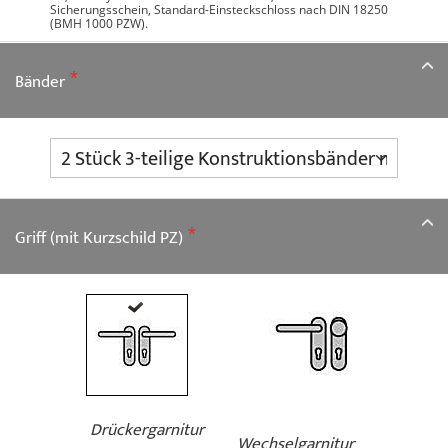
Sicherungsschein, Standard-Einsteckschloss nach DIN 18250
(BMH 1000 PZW).
Bänder
Griff (mit Kurzschild PZ)
Drückergarnitur
Wechselgarnitur