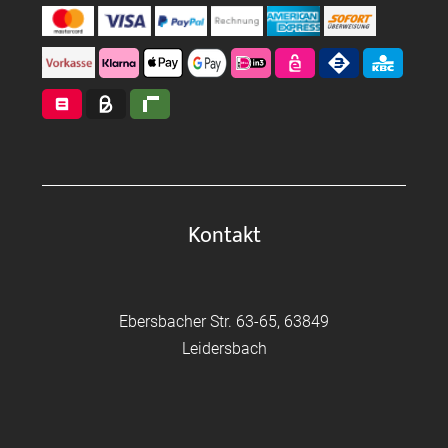
Kontakt
Ebersbacher Str. 63-65, 63849
Leidersbach