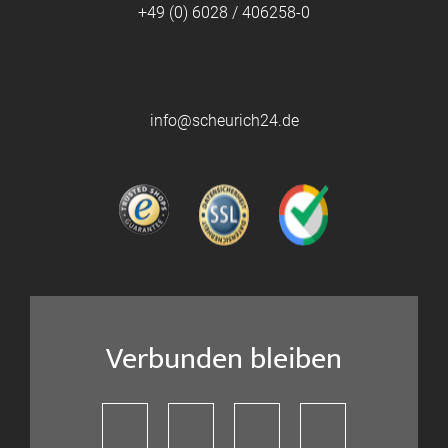
+49 (0) 6028 / 406258-0
info@scheurich24.de
Verbunden bleiben