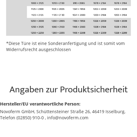
*Diese Türe ist eine Sonderanfertigung und ist somit vom
Widerrufsrecht ausgeschlossen
Angaben zur Produktsicherheit
Hersteller/EU verantwortliche Person:
Novoferm GmbH, Schüttensteiner Straße 26, 46419 Isselburg,
Telefon (02850) 910-0 , info@novoferm.com