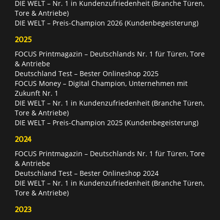
DIE WELT – Nr. 1 in Kundenzufriedenheit (Branche Türen,
Tore & Antriebe)
DIE WELT – Preis-Champion 2026 (Kundenbegeisterung)
2025
FOCUS Printmagazin – Deutschlands Nr. 1 für Türen, Tore
& Antriebe
Deutschland Test – Bester Onlineshop 2025
FOCUS Money – Digital Champion, Unternehmen mit
Zukunft Nr. 1
DIE WELT – Nr. 1 in Kundenzufriedenheit (Branche Türen,
Tore & Antriebe)
DIE WELT – Preis-Champion 2025 (Kundenbegeisterung)
2024
FOCUS Printmagazin – Deutschlands Nr. 1 für Türen, Tore
& Antriebe
Deutschland Test – Bester Onlineshop 2024
DIE WELT – Nr. 1 in Kundenzufriedenheit (Branche Türen,
Tore & Antriebe)
2023