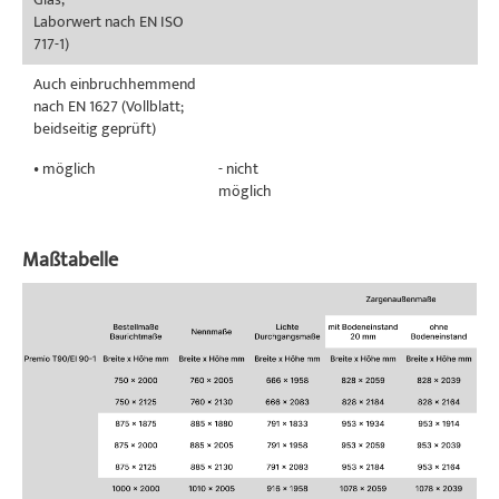
Laborwert nach EN ISO
717-1)
Auch einbruchhemmend
nach EN 1627 (Vollblatt;
beidseitig geprüft)
• möglich
- nicht
möglich
Maßtabelle