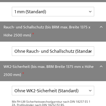
Rauch- und Schallschutz (bis BRM max. Breite 1375 x
Höhe 2500 mm)
WK2-Sicherheit (bis max. BRM Breite 1375 mm x Höhe
2500 mm)
Mit FH-LM-Sicherheitswechselgarnitur nach DIN 18257 ES 1
ZA, Profilzylinder nach DIN 18252 P2 BS,