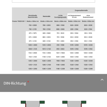
DIN-Richtung