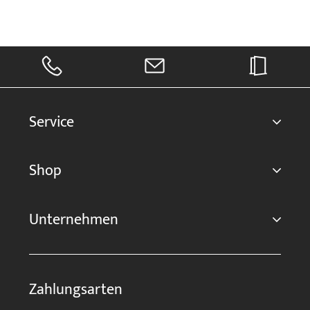
Service
Shop
Unternehmen
Zahlungsarten