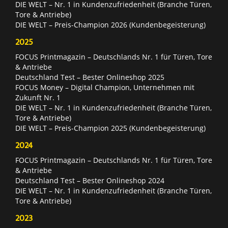
DIE WELT – Nr. 1 in Kundenzufriedenheit (Branche Türen,
Tore & Antriebe)
DIE WELT – Preis-Champion 2026 (Kundenbegeisterung)
2025
FOCUS Printmagazin – Deutschlands Nr. 1 für Türen, Tore
& Antriebe
Deutschland Test – Bester Onlineshop 2025
FOCUS Money – Digital Champion, Unternehmen mit
Zukunft Nr. 1
DIE WELT – Nr. 1 in Kundenzufriedenheit (Branche Türen,
Tore & Antriebe)
DIE WELT – Preis-Champion 2025 (Kundenbegeisterung)
2024
FOCUS Printmagazin – Deutschlands Nr. 1 für Türen, Tore
& Antriebe
Deutschland Test – Bester Onlineshop 2024
DIE WELT – Nr. 1 in Kundenzufriedenheit (Branche Türen,
Tore & Antriebe)
2023