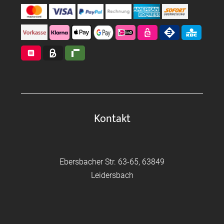
Kontakt
Ebersbacher Str. 63-65, 63849
Leidersbach