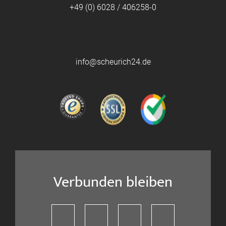
+49 (0) 6028 / 406258-0
info@scheurich24.de
Verbunden bleiben