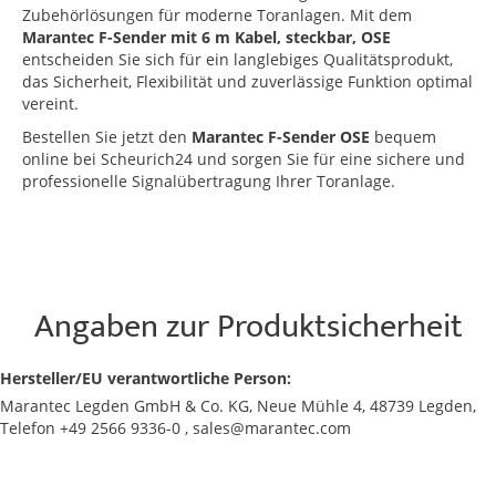
Zubehörlösungen für moderne Toranlagen. Mit dem
Marantec F-Sender mit 6 m Kabel, steckbar, OSE
entscheiden Sie sich für ein langlebiges Qualitätsprodukt,
das Sicherheit, Flexibilität und zuverlässige Funktion optimal
vereint.
Bestellen Sie jetzt den
Marantec F-Sender OSE
bequem
online bei Scheurich24 und sorgen Sie für eine sichere und
professionelle Signalübertragung Ihrer Toranlage.
Angaben zur Produktsicherheit
Hersteller/EU verantwortliche Person:
Marantec Legden GmbH & Co. KG, Neue Mühle 4, 48739 Legden,
Telefon +49 2566 9336-0 , sales@marantec.com