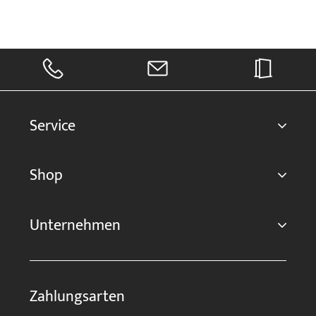
Service
Shop
Unternehmen
Zahlungsarten