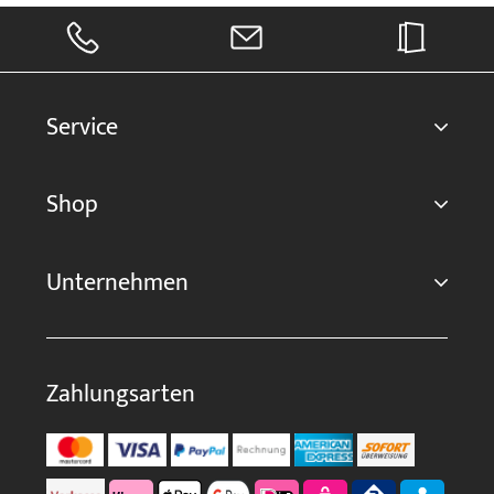
Service
Shop
Unternehmen
Zahlungsarten