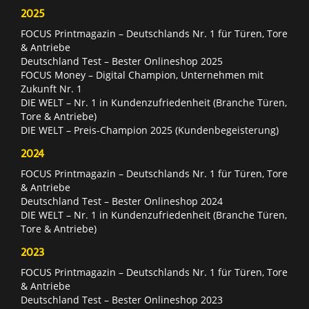
2025
FOCUS Printmagazin – Deutschlands Nr. 1 für Türen, Tore
& Antriebe
Deutschland Test – Bester Onlineshop 2025
FOCUS Money – Digital Champion, Unternehmen mit
Zukunft Nr. 1
DIE WELT – Nr. 1 in Kundenzufriedenheit (Branche Türen,
Tore & Antriebe)
DIE WELT – Preis-Champion 2025 (Kundenbegeisterung)
2024
FOCUS Printmagazin – Deutschlands Nr. 1 für Türen, Tore
& Antriebe
Deutschland Test – Bester Onlineshop 2024
DIE WELT – Nr. 1 in Kundenzufriedenheit (Branche Türen,
Tore & Antriebe)
2023
FOCUS Printmagazin – Deutschlands Nr. 1 für Türen, Tore
& Antriebe
Deutschland Test – Bester Onlineshop 2023