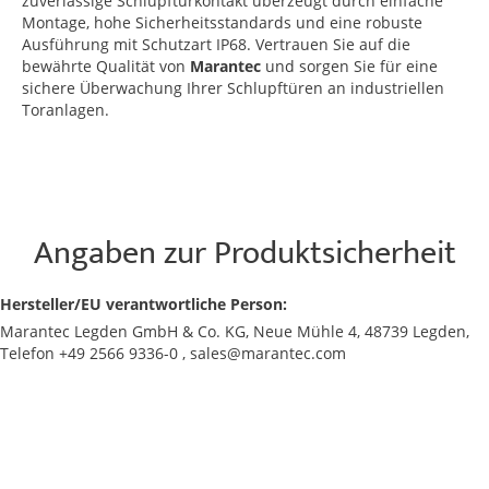
zuverlässige Schlupftürkontakt überzeugt durch einfache
Montage, hohe Sicherheitsstandards und eine robuste
Ausführung mit Schutzart IP68. Vertrauen Sie auf die
bewährte Qualität von
Marantec
und sorgen Sie für eine
sichere Überwachung Ihrer Schlupftüren an industriellen
Toranlagen.
Angaben zur Produktsicherheit
Hersteller/EU verantwortliche Person:
Marantec Legden GmbH & Co. KG, Neue Mühle 4, 48739 Legden,
Telefon +49 2566 9336-0 , sales@marantec.com