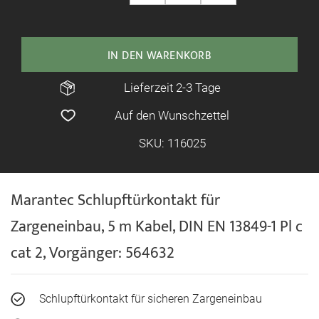
IN DEN WARENKORB
Lieferzeit 2-3 Tage
Auf den Wunschzettel
SKU: 116025
Marantec Schlupftürkontakt für
Zargeneinbau, 5 m Kabel, DIN EN 13849-1 Pl c
cat 2, Vorgänger: 564632
Schlupftürkontakt für sicheren Zargeneinbau