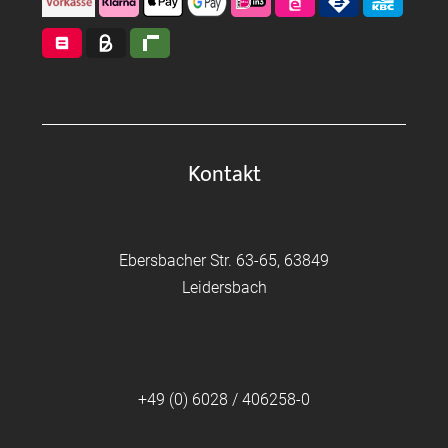
Kontakt
Ebersbacher Str. 63-65, 63849
Leidersbach
+49 (0) 6028 / 406258-0