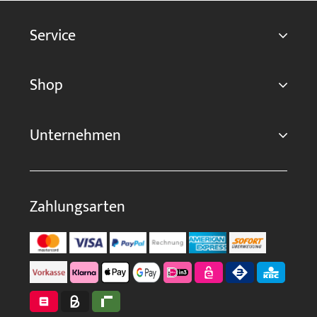
Service
Shop
Unternehmen
Zahlungsarten