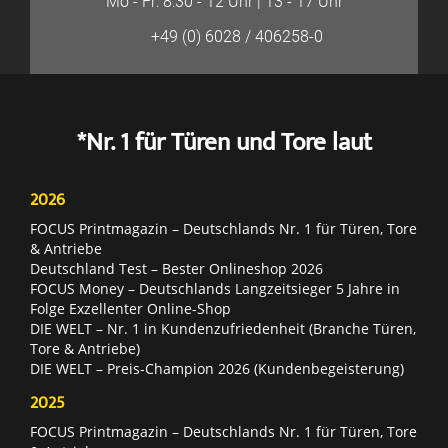
Mo - Fr: 8:30 - 12 Uhr | 13 - 17 Uhr
+49 (0) 6028 / 406258-0
*Nr. 1 für Türen und Tore laut
2026
FOCUS Printmagazin – Deutschlands Nr. 1 für Türen, Tore
& Antriebe
Deutschland Test – Bester Onlineshop 2026
FOCUS Money – Deutschlands Langzeitsieger 5 Jahre in
Folge Exzellenter Online-Shop
DIE WELT – Nr. 1 in Kundenzufriedenheit (Branche Türen,
Tore & Antriebe)
DIE WELT – Preis-Champion 2026 (Kundenbegeisterung)
2025
FOCUS Printmagazin – Deutschlands Nr. 1 für Türen, Tore