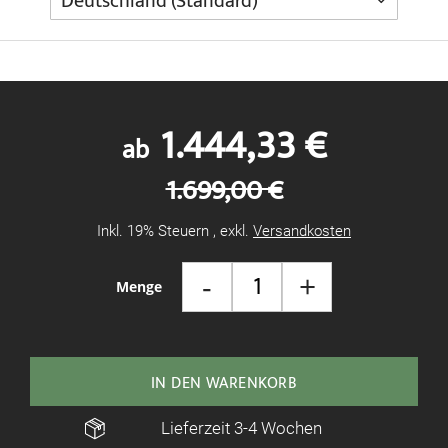
1.444,33 €
ab
1.699,00 €
Inkl. 19% Steuern
,
exkl.
Versandkosten
-
+
Menge
IN DEN WARENKORB
Lieferzeit 3-4 Wochen