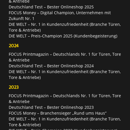
& Antriebe
Deutschland Test – Bester Onlineshop 2025
FOCUS Money – Digital Champion, Unternehmen mit
Zukunft Nr. 1
DIE WELT – Nr. 1 in Kundenzufriedenheit (Branche Türen,
Tore & Antriebe)
DIE WELT – Preis-Champion 2025 (Kundenbegeisterung)
2024
FOCUS Printmagazin – Deutschlands Nr. 1 für Türen, Tore
& Antriebe
Deutschland Test – Bester Onlineshop 2024
DIE WELT – Nr. 1 in Kundenzufriedenheit (Branche Türen,
Tore & Antriebe)
2023
FOCUS Printmagazin – Deutschlands Nr. 1 für Türen, Tore
& Antriebe
Deutschland Test – Bester Onlineshop 2023
FOCUS Money – Branchensieger „Rund ums Haus“
DIE WELT – Nr. 1 in Kundenzufriedenheit (Branche Türen,
Tore & Antriebe)