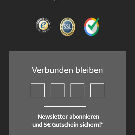
Verbunden bleiben
​ Newsletter abonnieren
und 5€ Gutschein sichern!*