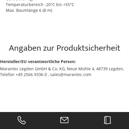
Temperaturbereich -20°C bis +55°C
Max. Baumlänge 6 (8 m)
Angaben zur Produktsicherheit
Hersteller/EU verantwortliche Person:
Marantec Legden GmbH & Co. KG, Neue Mühle 4, 48739 Legden,
Telefon +49 2566 9336-0 , sales@marantec.com