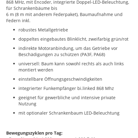
868 MHz, mit Encoder, integrierte Doppel-LED-Beleuchtung,
für Schrankenbäume bis
6 m (8 m mit anderem Federpaket), Baumaufnahme und
Federn inkl.
robustes Metallgetriebe
doppeltes eingebautes Blinklicht, zweifarbig grün/rot
indirekte Motoranbindung, um das Getriebe vor
Beschädigungen zu schützen (PA3F, PA68)
universell: Baum kann sowohl rechts als auch links
montiert werden
einstellbare Öffnungsgeschwindigkeiten
integrierter Funkempfänger bi.linked 868 Mhz
geeignet für gewerbliche und intensive private
Nutzung
mit optionaler Schrankenbaum LED-Beleuchtung
Bewegungszyklen pro Tag: