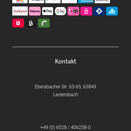
Kontakt
Ebersbacher Str. 63-65, 63849
Leidersbach
+49 (0) 6028 / 406258-0