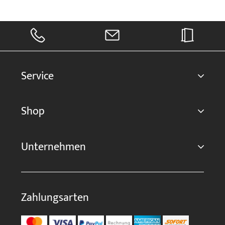
Service
Shop
Unternehmen
Zahlungsarten