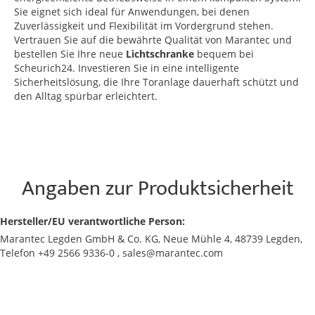
Sie eignet sich ideal für Anwendungen, bei denen
Zuverlässigkeit und Flexibilität im Vordergrund stehen.
Vertrauen Sie auf die bewährte Qualität von Marantec und
bestellen Sie Ihre neue
Lichtschranke
bequem bei
Scheurich24. Investieren Sie in eine intelligente
Sicherheitslösung, die Ihre Toranlage dauerhaft schützt und
den Alltag spürbar erleichtert.
Angaben zur Produktsicherheit
Hersteller/EU verantwortliche Person:
Marantec Legden GmbH & Co. KG, Neue Mühle 4, 48739 Legden,
Telefon +49 2566 9336-0 , sales@marantec.com