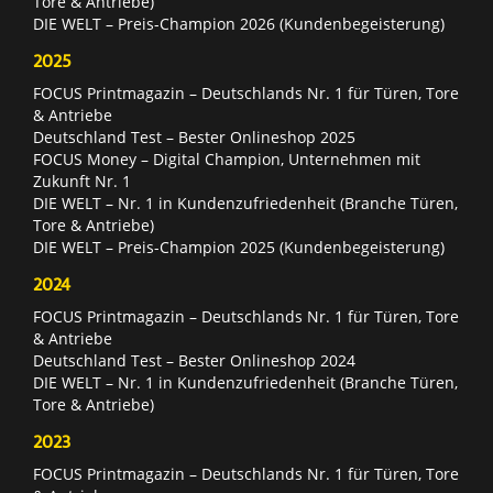
Tore & Antriebe)
DIE WELT – Preis-Champion 2026 (Kundenbegeisterung)
2025
FOCUS Printmagazin – Deutschlands Nr. 1 für Türen, Tore
& Antriebe
Deutschland Test – Bester Onlineshop 2025
FOCUS Money – Digital Champion, Unternehmen mit
Zukunft Nr. 1
DIE WELT – Nr. 1 in Kundenzufriedenheit (Branche Türen,
Tore & Antriebe)
DIE WELT – Preis-Champion 2025 (Kundenbegeisterung)
2024
FOCUS Printmagazin – Deutschlands Nr. 1 für Türen, Tore
& Antriebe
Deutschland Test – Bester Onlineshop 2024
DIE WELT – Nr. 1 in Kundenzufriedenheit (Branche Türen,
Tore & Antriebe)
2023
FOCUS Printmagazin – Deutschlands Nr. 1 für Türen, Tore