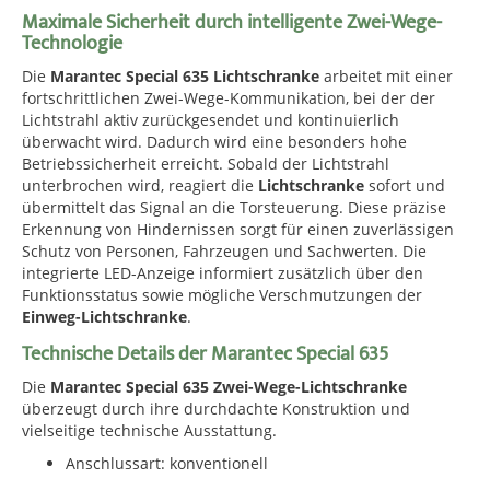
Maximale Sicherheit durch intelligente Zwei-Wege-
Technologie
Die
Marantec Special 635 Lichtschranke
arbeitet mit einer
fortschrittlichen Zwei-Wege-Kommunikation, bei der der
Lichtstrahl aktiv zurückgesendet und kontinuierlich
überwacht wird. Dadurch wird eine besonders hohe
Betriebssicherheit erreicht. Sobald der Lichtstrahl
unterbrochen wird, reagiert die
Lichtschranke
sofort und
übermittelt das Signal an die Torsteuerung. Diese präzise
Erkennung von Hindernissen sorgt für einen zuverlässigen
Schutz von Personen, Fahrzeugen und Sachwerten. Die
integrierte LED-Anzeige informiert zusätzlich über den
Funktionsstatus sowie mögliche Verschmutzungen der
Einweg-Lichtschranke
.
Technische Details der Marantec Special 635
Die
Marantec Special 635 Zwei-Wege-Lichtschranke
überzeugt durch ihre durchdachte Konstruktion und
vielseitige technische Ausstattung.
Anschlussart: konventionell