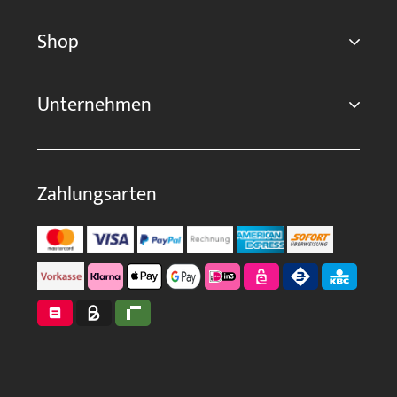
Shop
Unternehmen
Zahlungsarten