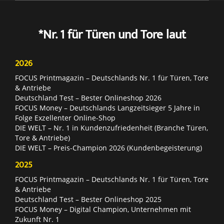
*Nr. 1 für Türen und Tore laut
2026
FOCUS Printmagazin – Deutschlands Nr. 1 für Türen, Tore
& Antriebe
Deutschland Test – Bester Onlineshop 2026
FOCUS Money – Deutschlands Langzeitsieger 5 Jahre in
Folge Exzellenter Online-Shop
DIE WELT – Nr. 1 in Kundenzufriedenheit (Branche Türen,
Tore & Antriebe)
DIE WELT – Preis-Champion 2026 (Kundenbegeisterung)
2025
FOCUS Printmagazin – Deutschlands Nr. 1 für Türen, Tore
& Antriebe
Deutschland Test – Bester Onlineshop 2025
FOCUS Money – Digital Champion, Unternehmen mit
Zukunft Nr. 1