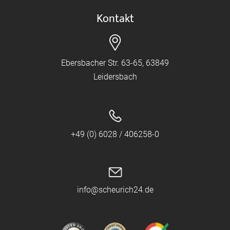
Kontakt
Ebersbacher Str. 63-65, 63849
Leidersbach
+49 (0) 6028 / 406258-0
info@scheurich24.de