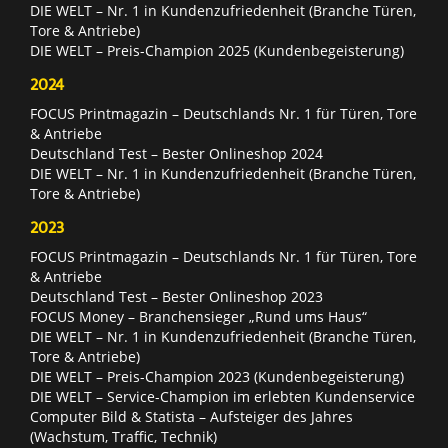
DIE WELT – Nr. 1 in Kundenzufriedenheit (Branche Türen,
Tore & Antriebe)
DIE WELT – Preis-Champion 2025 (Kundenbegeisterung)
2024
FOCUS Printmagazin – Deutschlands Nr. 1 für Türen, Tore
& Antriebe
Deutschland Test – Bester Onlineshop 2024
DIE WELT – Nr. 1 in Kundenzufriedenheit (Branche Türen,
Tore & Antriebe)
2023
FOCUS Printmagazin – Deutschlands Nr. 1 für Türen, Tore
& Antriebe
Deutschland Test – Bester Onlineshop 2023
FOCUS Money – Branchensieger „Rund ums Haus“
DIE WELT – Nr. 1 in Kundenzufriedenheit (Branche Türen,
Tore & Antriebe)
DIE WELT – Preis-Champion 2023 (Kundenbegeisterung)
DIE WELT – Service-Champion im erlebten Kundenservice
Computer Bild & Statista – Aufsteiger des Jahres
(Wachstum, Traffic, Technik)