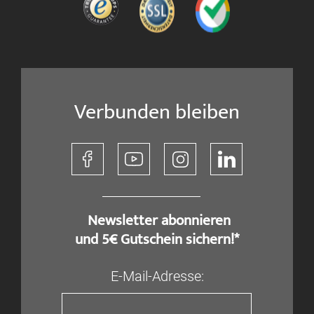
Verbunden bleiben
​ Newsletter abonnieren
und 5€ Gutschein sichern!*
E-Mail-Adresse: