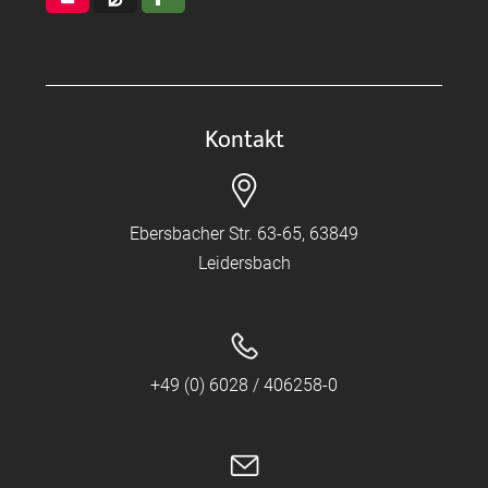
Kontakt
Ebersbacher Str. 63-65, 63849
Leidersbach
+49 (0) 6028 / 406258-0