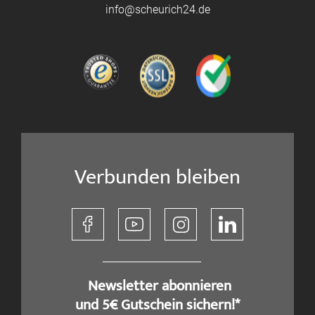
info@scheurich24.de
Verbunden bleiben
​ Newsletter abonnieren
und 5€ Gutschein sichern!*