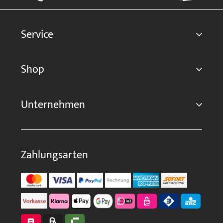
Service
Shop
Unternehmen
Zahlungsarten