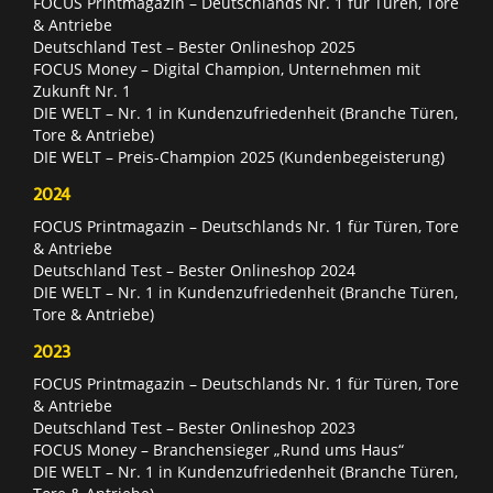
FOCUS Printmagazin – Deutschlands Nr. 1 für Türen, Tore
& Antriebe
Deutschland Test – Bester Onlineshop 2025
FOCUS Money – Digital Champion, Unternehmen mit
Zukunft Nr. 1
DIE WELT – Nr. 1 in Kundenzufriedenheit (Branche Türen,
Tore & Antriebe)
DIE WELT – Preis-Champion 2025 (Kundenbegeisterung)
2024
FOCUS Printmagazin – Deutschlands Nr. 1 für Türen, Tore
& Antriebe
Deutschland Test – Bester Onlineshop 2024
DIE WELT – Nr. 1 in Kundenzufriedenheit (Branche Türen,
Tore & Antriebe)
2023
FOCUS Printmagazin – Deutschlands Nr. 1 für Türen, Tore
& Antriebe
Deutschland Test – Bester Onlineshop 2023
FOCUS Money – Branchensieger „Rund ums Haus“
DIE WELT – Nr. 1 in Kundenzufriedenheit (Branche Türen,