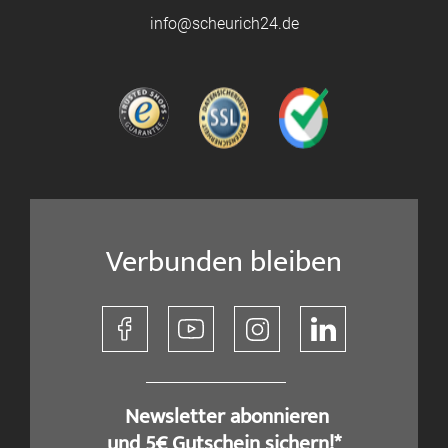
info@scheurich24.de
Verbunden bleiben
​ Newsletter abonnieren
und 5€ Gutschein sichern!*