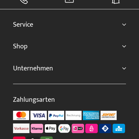
Service
Shop
Unternehmen
Zahlungsarten