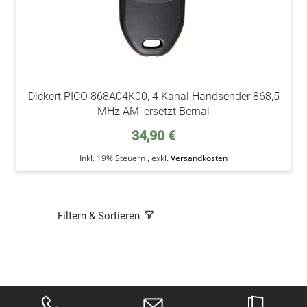
Dickert PICO 868A04K00, 4 Kanal Handsender 868,5
MHz AM, ersetzt Bernal
34,90 €
Inkl. 19% Steuern
,
exkl.
Versandkosten
Filtern & Sortieren