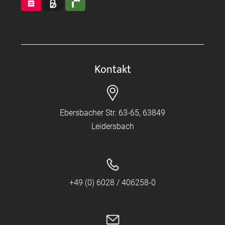
Kontakt
Ebersbacher Str. 63-65, 63849
Leidersbach
+49 (0) 6028 / 406258-0