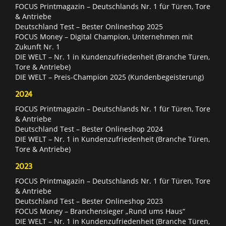
FOCUS Printmagazin – Deutschlands Nr. 1 für Türen, Tore
& Antriebe
Deutschland Test – Bester Onlineshop 2025
FOCUS Money – Digital Champion, Unternehmen mit
Zukunft Nr. 1
DIE WELT – Nr. 1 in Kundenzufriedenheit (Branche Türen,
Tore & Antriebe)
DIE WELT – Preis-Champion 2025 (Kundenbegeisterung)
2024
FOCUS Printmagazin – Deutschlands Nr. 1 für Türen, Tore
& Antriebe
Deutschland Test – Bester Onlineshop 2024
DIE WELT – Nr. 1 in Kundenzufriedenheit (Branche Türen,
Tore & Antriebe)
2023
FOCUS Printmagazin – Deutschlands Nr. 1 für Türen, Tore
& Antriebe
Deutschland Test – Bester Onlineshop 2023
FOCUS Money – Branchensieger „Rund ums Haus“
DIE WELT – Nr. 1 in Kundenzufriedenheit (Branche Türen,