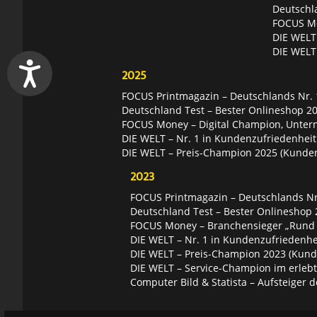
Deutschl
FOCUS Mon
DIE WELT 
DIE WELT
2025
FOCUS Printmagazin – Deutschlands Nr. 1
Deutschland Test – Bester Onlineshop 2
FOCUS Money – Digital Champion, Unter
DIE WELT – Nr. 1 in Kundenzufriedenheit
DIE WELT – Preis-Champion 2025 (Kunde
2023
FOCUS Printmagazin – Deutschlands Nr.
Deutschland Test – Bester Onlineshop 
FOCUS Money – Branchensieger „Rund
DIE WELT – Nr. 1 in Kundenzufriedenhei
DIE WELT – Preis-Champion 2023 (Kund
DIE WELT – Service-Champion im erleb
Computer Bild & Statista – Aufsteiger d