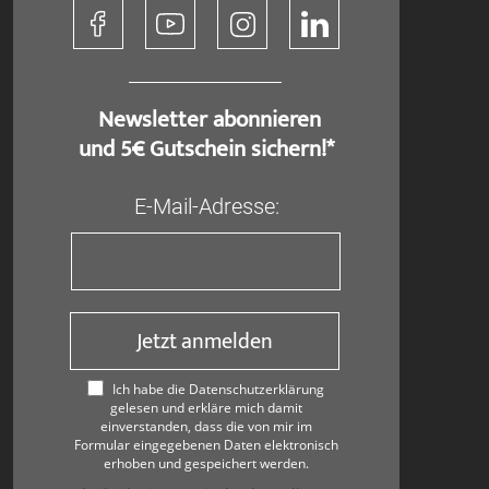
​ Newsletter abonnieren
und 5€ Gutschein sichern!*
E-Mail-Adresse:
Jetzt anmelden
Ich habe die Datenschutzerklärung
gelesen und erkläre mich damit
einverstanden, dass die von mir im
Formular eingegebenen Daten elektronisch
erhoben und gespeichert werden.