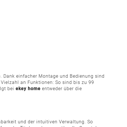
se. Dank einfacher Montage und Bedienung sind
Vielzahl an Funktionen: So sind bis zu 99
lgt bei
ekey home
entweder über die
barkeit und der intuitiven Verwaltung. So