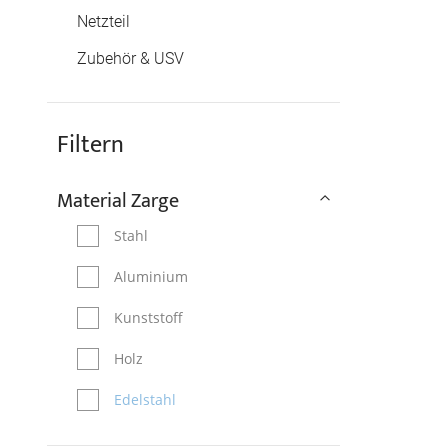
Netzteil
Zubehör & USV
Filtern
Material Zarge
Stahl
Aluminium
Kunststoff
Holz
Edelstahl