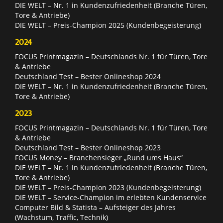
DIE WELT – Nr. 1 in Kundenzufriedenheit (Branche Türen,
Tore & Antriebe)
DIE WELT – Preis-Champion 2025 (Kundenbegeisterung)
2024
FOCUS Printmagazin – Deutschlands Nr. 1 für Türen, Tore
& Antriebe
Deutschland Test – Bester Onlineshop 2024
DIE WELT – Nr. 1 in Kundenzufriedenheit (Branche Türen,
Tore & Antriebe)
2023
FOCUS Printmagazin – Deutschlands Nr. 1 für Türen, Tore
& Antriebe
Deutschland Test – Bester Onlineshop 2023
FOCUS Money – Branchensieger „Rund ums Haus“
DIE WELT – Nr. 1 in Kundenzufriedenheit (Branche Türen,
Tore & Antriebe)
DIE WELT – Preis-Champion 2023 (Kundenbegeisterung)
DIE WELT – Service-Champion im erlebten Kundenservice
Computer Bild & Statista – Aufsteiger des Jahres
(Wachstum, Traffic, Technik)