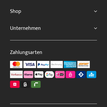
Shop
Unternehmen
Zahlungsarten