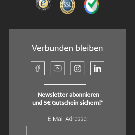
Verbunden bleiben
​ Newsletter abonnieren
und 5€ Gutschein sichern!*
E-Mail-Adresse: