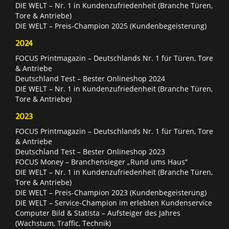
DIE WELT – Nr. 1 in Kundenzufriedenheit (Branche Türen,
Tore & Antriebe)
DIE WELT – Preis-Champion 2025 (Kundenbegeisterung)
2024
FOCUS Printmagazin – Deutschlands Nr. 1 für Türen, Tore
& Antriebe
Deutschland Test – Bester Onlineshop 2024
DIE WELT – Nr. 1 in Kundenzufriedenheit (Branche Türen,
Tore & Antriebe)
2023
FOCUS Printmagazin – Deutschlands Nr. 1 für Türen, Tore
& Antriebe
Deutschland Test – Bester Onlineshop 2023
FOCUS Money – Branchensieger „Rund ums Haus“
DIE WELT – Nr. 1 in Kundenzufriedenheit (Branche Türen,
Tore & Antriebe)
DIE WELT – Preis-Champion 2023 (Kundenbegeisterung)
DIE WELT – Service-Champion im erlebten Kundenservice
Computer Bild & Statista – Aufsteiger des Jahres
(Wachstum, Traffic, Technik)