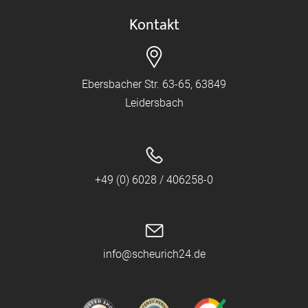
Kontakt
Ebersbacher Str. 63-65, 63849
Leidersbach
+49 (0) 6028 / 406258-0
info@scheurich24.de