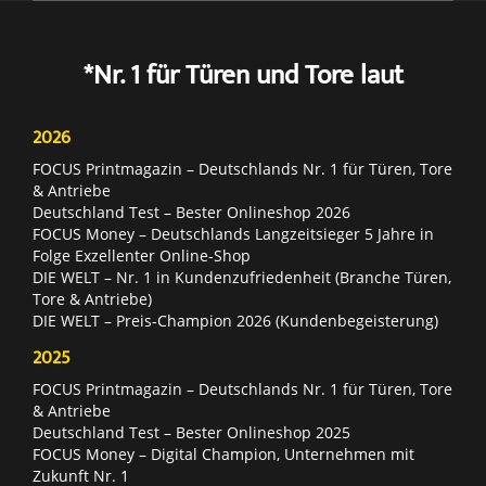
*Nr. 1 für Türen und Tore laut
2026
FOCUS Printmagazin – Deutschlands Nr. 1 für Türen, Tore
& Antriebe
Deutschland Test – Bester Onlineshop 2026
FOCUS Money – Deutschlands Langzeitsieger 5 Jahre in
Folge Exzellenter Online-Shop
DIE WELT – Nr. 1 in Kundenzufriedenheit (Branche Türen,
Tore & Antriebe)
DIE WELT – Preis-Champion 2026 (Kundenbegeisterung)
2025
FOCUS Printmagazin – Deutschlands Nr. 1 für Türen, Tore
& Antriebe
Deutschland Test – Bester Onlineshop 2025
FOCUS Money – Digital Champion, Unternehmen mit
Zukunft Nr. 1