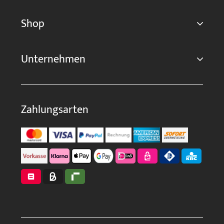
Shop
Unternehmen
Zahlungsarten