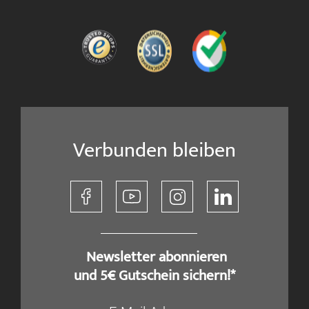
Verbunden bleiben
​ Newsletter abonnieren
und 5€ Gutschein sichern!*