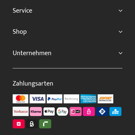
Service
Shop
Unternehmen
Zahlungsarten