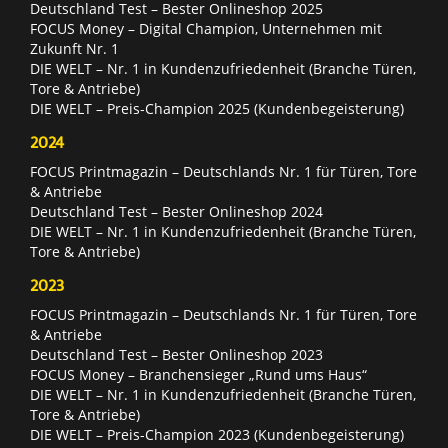
Deutschland Test – Bester Onlineshop 2025
FOCUS Money – Digital Champion, Unternehmen mit
Zukunft Nr. 1
DIE WELT – Nr. 1 in Kundenzufriedenheit (Branche Türen,
Tore & Antriebe)
DIE WELT – Preis-Champion 2025 (Kundenbegeisterung)
2024
FOCUS Printmagazin – Deutschlands Nr. 1 für Türen, Tore
& Antriebe
Deutschland Test – Bester Onlineshop 2024
DIE WELT – Nr. 1 in Kundenzufriedenheit (Branche Türen,
Tore & Antriebe)
2023
FOCUS Printmagazin – Deutschlands Nr. 1 für Türen, Tore
& Antriebe
Deutschland Test – Bester Onlineshop 2023
FOCUS Money – Branchensieger „Rund ums Haus“
DIE WELT – Nr. 1 in Kundenzufriedenheit (Branche Türen,
Tore & Antriebe)
DIE WELT – Preis-Champion 2023 (Kundenbegeisterung)