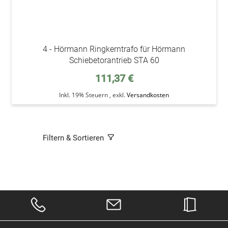
4 - Hörmann Ringkerntrafo für Hörmann
Schiebetorantrieb STA 60
111,37 €
Inkl. 19% Steuern
,
exkl.
Versandkosten
Filtern & Sortieren