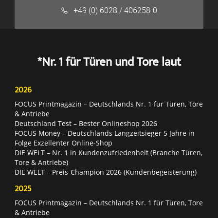
+49 (0) 6028 / 406258-0
*Nr. 1 für Türen und Tore laut
2026
FOCUS Printmagazin – Deutschlands Nr. 1 für Türen, Tore
& Antriebe
Deutschland Test – Bester Onlineshop 2026
FOCUS Money – Deutschlands Langzeitsieger 5 Jahre in
Folge Exzellenter Online-Shop
DIE WELT – Nr. 1 in Kundenzufriedenheit (Branche Türen,
Tore & Antriebe)
DIE WELT – Preis-Champion 2026 (Kundenbegeisterung)
2025
FOCUS Printmagazin – Deutschlands Nr. 1 für Türen, Tore
& Antriebe