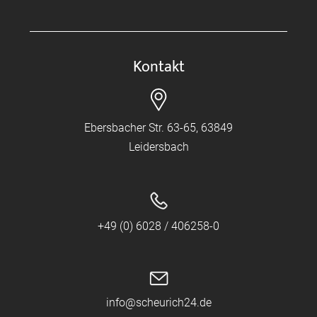
Kontakt
Ebersbacher Str. 63-65, 63849
Leidersbach
+49 (0) 6028 / 406258-0
info@scheurich24.de