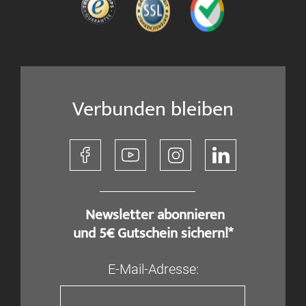
Verbunden bleiben
​ Newsletter abonnieren
und 5€ Gutschein sichern!*
E-Mail-Adresse: