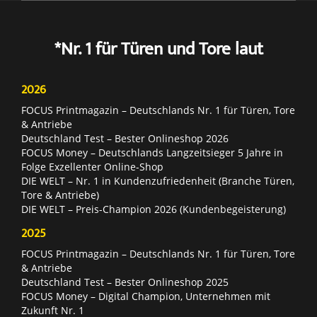
*Nr. 1 für Türen und Tore laut
2026
FOCUS Printmagazin – Deutschlands Nr. 1 für Türen, Tore
& Antriebe
Deutschland Test – Bester Onlineshop 2026
FOCUS Money – Deutschlands Langzeitsieger 5 Jahre in
Folge Exzellenter Online-Shop
DIE WELT – Nr. 1 in Kundenzufriedenheit (Branche Türen,
Tore & Antriebe)
DIE WELT – Preis-Champion 2026 (Kundenbegeisterung)
2025
FOCUS Printmagazin – Deutschlands Nr. 1 für Türen, Tore
& Antriebe
Deutschland Test – Bester Onlineshop 2025
FOCUS Money – Digital Champion, Unternehmen mit
Zukunft Nr. 1