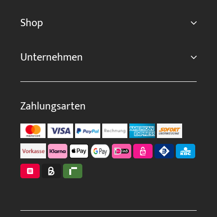
Shop
Unternehmen
Zahlungsarten