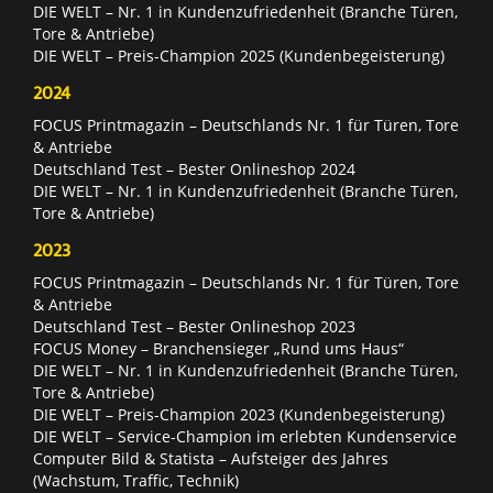
DIE WELT – Nr. 1 in Kundenzufriedenheit (Branche Türen,
Tore & Antriebe)
DIE WELT – Preis-Champion 2025 (Kundenbegeisterung)
2024
FOCUS Printmagazin – Deutschlands Nr. 1 für Türen, Tore
& Antriebe
Deutschland Test – Bester Onlineshop 2024
DIE WELT – Nr. 1 in Kundenzufriedenheit (Branche Türen,
Tore & Antriebe)
2023
FOCUS Printmagazin – Deutschlands Nr. 1 für Türen, Tore
& Antriebe
Deutschland Test – Bester Onlineshop 2023
FOCUS Money – Branchensieger „Rund ums Haus“
DIE WELT – Nr. 1 in Kundenzufriedenheit (Branche Türen,
Tore & Antriebe)
DIE WELT – Preis-Champion 2023 (Kundenbegeisterung)
DIE WELT – Service-Champion im erlebten Kundenservice
Computer Bild & Statista – Aufsteiger des Jahres
(Wachstum, Traffic, Technik)