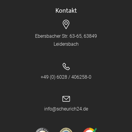
Kontakt
Ebersbacher Str. 63-65, 63849
Leidersbach
+49 (0) 6028 / 406258-0
info@scheurich24.de