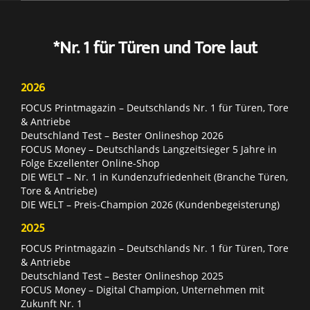
*Nr. 1 für Türen und Tore laut
2026
FOCUS Printmagazin – Deutschlands Nr. 1 für Türen, Tore
& Antriebe
Deutschland Test – Bester Onlineshop 2026
FOCUS Money – Deutschlands Langzeitsieger 5 Jahre in
Folge Exzellenter Online-Shop
DIE WELT – Nr. 1 in Kundenzufriedenheit (Branche Türen,
Tore & Antriebe)
DIE WELT – Preis-Champion 2026 (Kundenbegeisterung)
2025
FOCUS Printmagazin – Deutschlands Nr. 1 für Türen, Tore
& Antriebe
Deutschland Test – Bester Onlineshop 2025
FOCUS Money – Digital Champion, Unternehmen mit
Zukunft Nr. 1