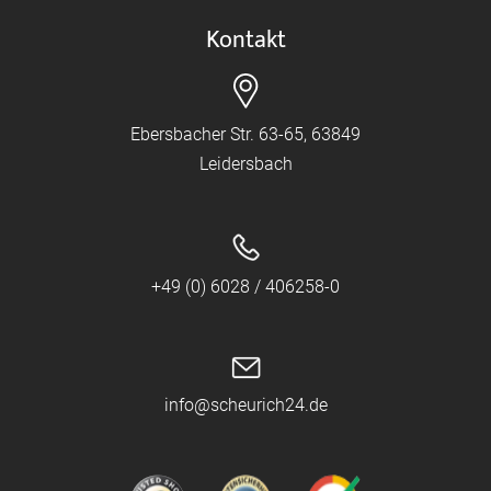
Kontakt
Ebersbacher Str. 63-65, 63849
Leidersbach
+49 (0) 6028 / 406258-0
info@scheurich24.de