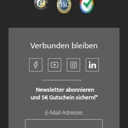
Verbunden bleiben
​ Newsletter abonnieren
und 5€ Gutschein sichern!*
E-Mail-Adresse: