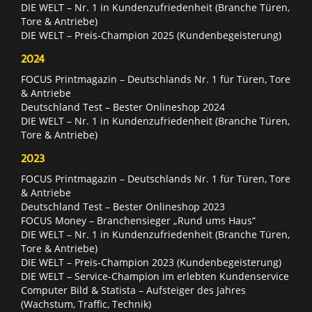
DIE WELT – Nr. 1 in Kundenzufriedenheit (Branche Türen,
Tore & Antriebe)
DIE WELT – Preis-Champion 2025 (Kundenbegeisterung)
2024
FOCUS Printmagazin – Deutschlands Nr. 1 für Türen, Tore
& Antriebe
Deutschland Test – Bester Onlineshop 2024
DIE WELT – Nr. 1 in Kundenzufriedenheit (Branche Türen,
Tore & Antriebe)
2023
FOCUS Printmagazin – Deutschlands Nr. 1 für Türen, Tore
& Antriebe
Deutschland Test – Bester Onlineshop 2023
FOCUS Money – Branchensieger „Rund ums Haus“
DIE WELT – Nr. 1 in Kundenzufriedenheit (Branche Türen,
Tore & Antriebe)
DIE WELT – Preis-Champion 2023 (Kundenbegeisterung)
DIE WELT – Service-Champion im erlebten Kundenservice
Computer Bild & Statista – Aufsteiger des Jahres
(Wachstum, Traffic, Technik)