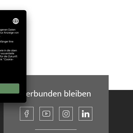
Verbunden bleiben