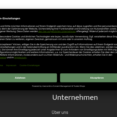
Unternehmen
Über uns