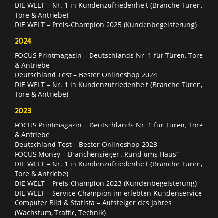
DIE WELT – Nr. 1 in Kundenzufriedenheit (Branche Türen,
Tore & Antriebe)
DIE WELT – Preis-Champion 2025 (Kundenbegeisterung)
2024
FOCUS Printmagazin – Deutschlands Nr. 1 für Türen, Tore
& Antriebe
Deutschland Test – Bester Onlineshop 2024
DIE WELT – Nr. 1 in Kundenzufriedenheit (Branche Türen,
Tore & Antriebe)
2023
FOCUS Printmagazin – Deutschlands Nr. 1 für Türen, Tore
& Antriebe
Deutschland Test – Bester Onlineshop 2023
FOCUS Money – Branchensieger „Rund ums Haus“
DIE WELT – Nr. 1 in Kundenzufriedenheit (Branche Türen,
Tore & Antriebe)
DIE WELT – Preis-Champion 2023 (Kundenbegeisterung)
DIE WELT – Service-Champion im erlebten Kundenservice
Computer Bild & Statista – Aufsteiger des Jahres
(Wachstum, Traffic, Technik)