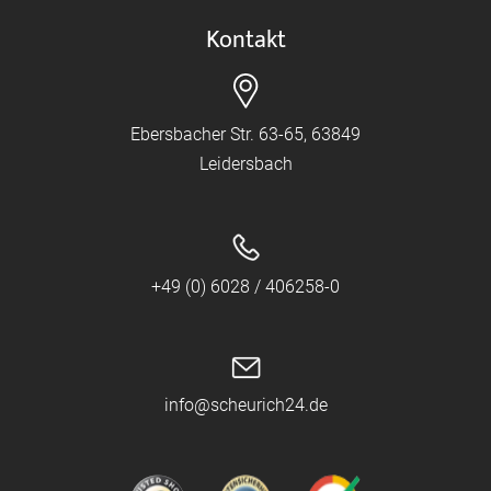
Kontakt
Ebersbacher Str. 63-65, 63849
Leidersbach
+49 (0) 6028 / 406258-0
info@scheurich24.de