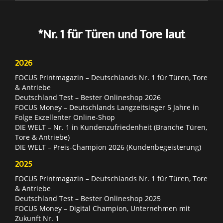
*Nr. 1 für Türen und Tore laut
2026
FOCUS Printmagazin – Deutschlands Nr. 1 für Türen, Tore
& Antriebe
Deutschland Test – Bester Onlineshop 2026
FOCUS Money – Deutschlands Langzeitsieger 5 Jahre in
Folge Exzellenter Online-Shop
DIE WELT – Nr. 1 in Kundenzufriedenheit (Branche Türen,
Tore & Antriebe)
DIE WELT – Preis-Champion 2026 (Kundenbegeisterung)
2025
FOCUS Printmagazin – Deutschlands Nr. 1 für Türen, Tore
& Antriebe
Deutschland Test – Bester Onlineshop 2025
FOCUS Money – Digital Champion, Unternehmen mit
Zukunft Nr. 1