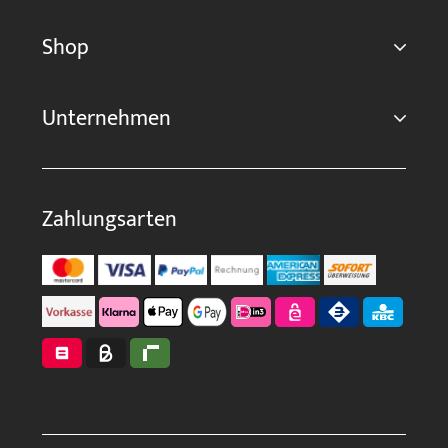
Shop
Unternehmen
Zahlungsarten