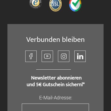
Verbunden bleiben
​ Newsletter abonnieren
und 5€ Gutschein sichern!*
E-Mail-Adresse: