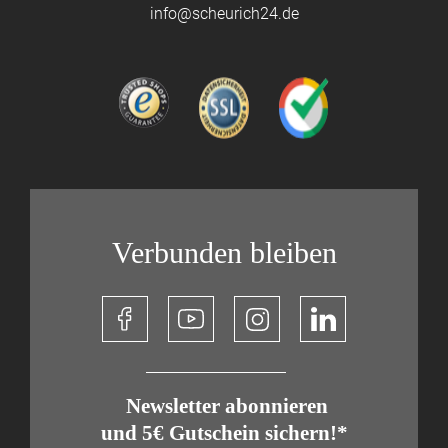
info@scheurich24.de
Verbunden bleiben
​ Newsletter abonnieren
und 5€ Gutschein sichern!*