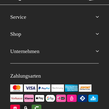
Service
Shop
Unternehmen
Zahlungsarten