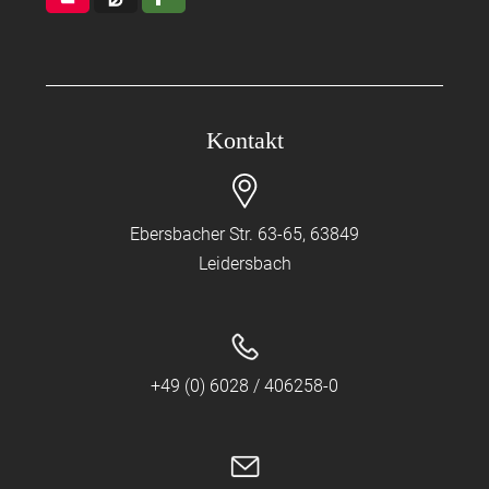
Kontakt
Ebersbacher Str. 63-65, 63849
Leidersbach
+49 (0) 6028 / 406258-0