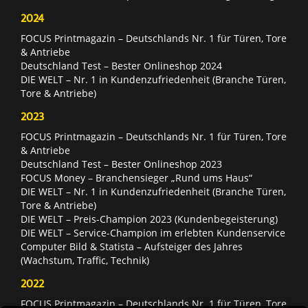
2024
FOCUS Printmagazin – Deutschlands Nr. 1 für Türen, Tore
& Antriebe
Deutschland Test – Bester Onlineshop 2024
DIE WELT – Nr. 1 in Kundenzufriedenheit (Branche Türen,
Tore & Antriebe)
2023
FOCUS Printmagazin – Deutschlands Nr. 1 für Türen, Tore
& Antriebe
Deutschland Test – Bester Onlineshop 2023
FOCUS Money – Branchensieger „Rund ums Haus“
DIE WELT – Nr. 1 in Kundenzufriedenheit (Branche Türen,
Tore & Antriebe)
DIE WELT – Preis-Champion 2023 (Kundenbegeisterung)
DIE WELT – Service-Champion im erlebten Kundenservice
Computer Bild & Statista – Aufsteiger des Jahres
(Wachstum, Traffic, Technik)
2022
FOCUS Printmagazin – Deutschlands Nr. 1 für Türen, Tore