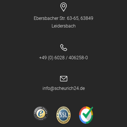
Ebersbacher Str. 63-65, 63849
Leidersbach
+49 (0) 6028 / 406258-0
info@scheurich24.de