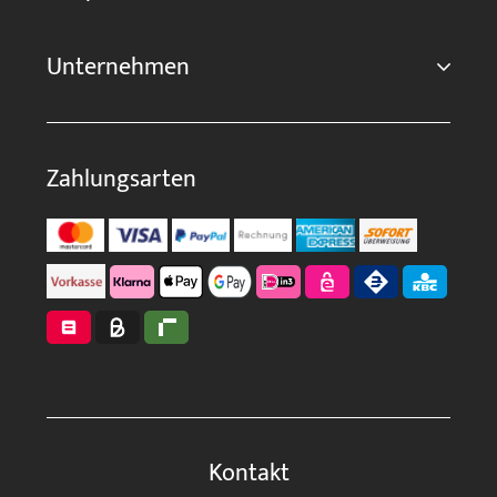
Unternehmen
Zahlungsarten
Kontakt