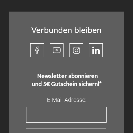
Verbunden bleiben
​ Newsletter abonnieren
und 5€ Gutschein sichern!*
E-Mail-Adresse: