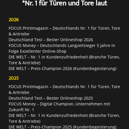
*Nr. 1 für Türen und Tore laut
2026
FOCUS Printmagazin – Deutschlands Nr. 1 für Türen, Tore
& Antriebe
Deutschland Test – Bester Onlineshop 2026
FOCUS Money – Deutschlands Langzeitsieger 5 Jahre in
Folge Exzellenter Online-Shop
DIE WELT – Nr. 1 in Kundenzufriedenheit (Branche Türen,
Tore & Antriebe)
DIE WELT – Preis-Champion 2026 (Kundenbegeisterung)
2025
FOCUS Printmagazin – Deutschlands Nr. 1 für Türen, Tore
& Antriebe
Deutschland Test – Bester Onlineshop 2025
FOCUS Money – Digital Champion, Unternehmen mit
Zukunft Nr. 1
DIE WELT – Nr. 1 in Kundenzufriedenheit (Branche Türen,
Tore & Antriebe)
DIE WELT – Preis-Champion 2025 (Kundenbegeisterung)