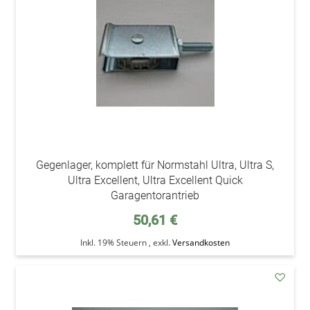
Gegenlager, komplett für Normstahl Ultra, Ultra S,
Ultra Excellent, Ultra Excellent Quick
Garagentorantrieb
50,61 €
Inkl. 19% Steuern
,
exkl.
Versandkosten
addAu
den