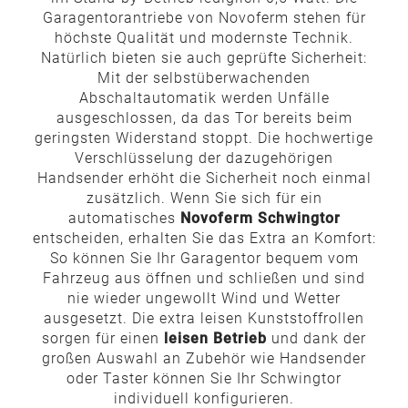
Garagentorantriebe von Novoferm stehen für
höchste Qualität und modernste Technik.
Natürlich bieten sie auch geprüfte Sicherheit:
Mit der selbstüberwachenden
Abschaltautomatik werden Unfälle
ausgeschlossen, da das Tor bereits beim
geringsten Widerstand stoppt. Die hochwertige
Verschlüsselung der dazugehörigen
Handsender erhöht die Sicherheit noch einmal
zusätzlich. Wenn Sie sich für ein
automatisches
Novoferm Schwingtor
entscheiden, erhalten Sie das Extra an Komfort:
So können Sie Ihr Garagentor bequem vom
Fahrzeug aus öffnen und schließen und sind
nie wieder ungewollt Wind und Wetter
ausgesetzt. Die extra leisen Kunststoffrollen
sorgen für einen
leisen Betrieb
und dank der
großen Auswahl an Zubehör wie Handsender
oder Taster können Sie Ihr Schwingtor
individuell konfigurieren.