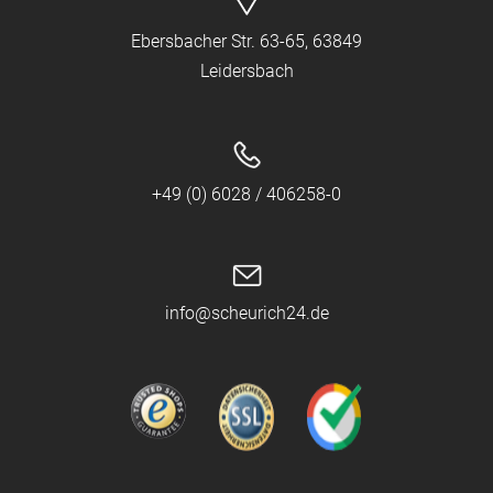
Ebersbacher Str. 63-65, 63849
Leidersbach
+49 (0) 6028 / 406258-0
info@scheurich24.de