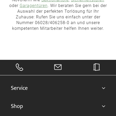
oder
Garagentüren
. Wir beraten Sie gern bei der
Auswahl der perfekten Torlösung für Ihr
Zuhause: Rufen Sie uns einfach unter der
Nummer 06028/406258-0 an und unsere
kompetenten Mitarbeiter helfen Ihnen weiter.
Service
Shop