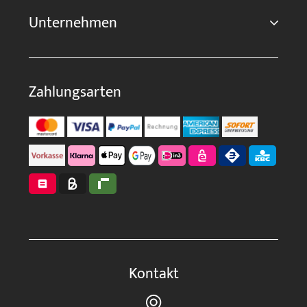
Unternehmen
Zahlungsarten
Kontakt