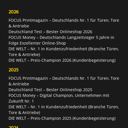
2026
FOCUS Printmagazin – Deutschlands Nr. 1 für Türen, Tore
& Antriebe
Deutschland Test – Bester Onlineshop 2026
FOCUS Money – Deutschlands Langzeitsieger 5 Jahre in
Folge Exzellenter Online-Shop
DIE WELT – Nr. 1 in Kundenzufriedenheit (Branche Türen,
Tore & Antriebe)
DIE WELT – Preis-Champion 2026 (Kundenbegeisterung)
2025
FOCUS Printmagazin – Deutschlands Nr. 1 für Türen, Tore
& Antriebe
Deutschland Test – Bester Onlineshop 2025
FOCUS Money – Digital Champion, Unternehmen mit
Zukunft Nr. 1
DIE WELT – Nr. 1 in Kundenzufriedenheit (Branche Türen,
Tore & Antriebe)
DIE WELT – Preis-Champion 2025 (Kundenbegeisterung)
2024