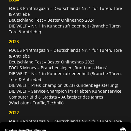
FOCUS Printmagazin – Deutschlands Nr. 1 für Türen, Tore
& Antriebe
Deutschland Test – Bester Onlineshop 2024
DIE WELT – Nr. 1 in Kundenzufriedenheit (Branche Türen,
Tore & Antriebe)
2023
FOCUS Printmagazin – Deutschlands Nr. 1 für Türen, Tore
& Antriebe
Deutschland Test – Bester Onlineshop 2023
FOCUS Money – Branchensieger „Rund ums Haus“
DIE WELT – Nr. 1 in Kundenzufriedenheit (Branche Türen,
Tore & Antriebe)
DIE WELT – Preis-Champion 2023 (Kundenbegeisterung)
DIE WELT – Service-Champion im erlebten Kundenservice
Computer Bild & Statista – Aufsteiger des Jahres
(Wachstum, Traffic, Technik)
2022
FOCUS Printmagazin – Deutschlands Nr. 1 für Türen, Tore
& Antriebe