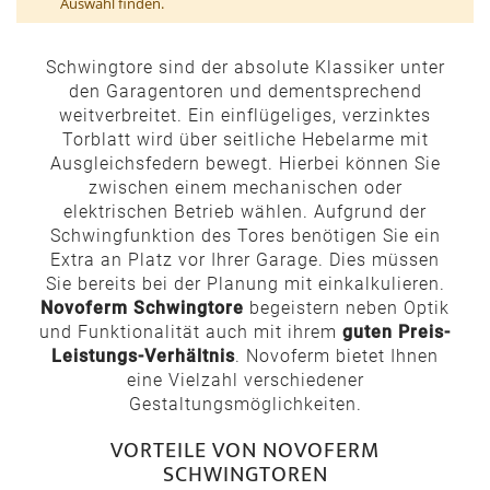
Auswahl finden.
Schwingtore sind der absolute Klassiker unter
den Garagentoren und dementsprechend
weitverbreitet. Ein einflügeliges, verzinktes
Torblatt wird über seitliche Hebelarme mit
Ausgleichsfedern bewegt. Hierbei können Sie
zwischen einem mechanischen oder
elektrischen Betrieb wählen. Aufgrund der
Schwingfunktion des Tores benötigen Sie ein
Extra an Platz vor Ihrer Garage. Dies müssen
Sie bereits bei der Planung mit einkalkulieren.
Novoferm Schwingtore
begeistern neben Optik
und Funktionalität auch mit ihrem
guten Preis-
Leistungs-Verhältnis
. Novoferm bietet Ihnen
eine Vielzahl verschiedener
Gestaltungsmöglichkeiten.
VORTEILE VON NOVOFERM
SCHWINGTOREN