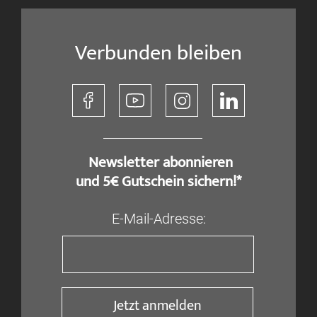
Verbunden bleiben
​ Newsletter abonnieren
und 5€ Gutschein sichern!*
E-Mail-Adresse:
Jetzt anmelden