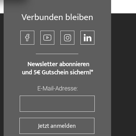
Verbunden bleiben
​ Newsletter abonnieren
und 5€ Gutschein sichern!*
E-Mail-Adresse:
Jetzt anmelden