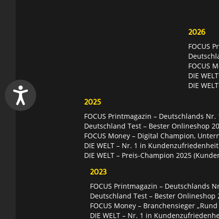
2026
FOCUS Pri
Deutschl
FOCUS Mon
DIE WELT 
DIE WELT
2025
FOCUS Printmagazin – Deutschlands Nr. 1
Deutschland Test – Bester Onlineshop 2
FOCUS Money – Digital Champion, Unter
DIE WELT – Nr. 1 in Kundenzufriedenheit
DIE WELT – Preis-Champion 2025 (Kunde
2023
FOCUS Printmagazin – Deutschlands Nr.
Deutschland Test – Bester Onlineshop 
FOCUS Money – Branchensieger „Rund
DIE WELT – Nr. 1 in Kundenzufriedenhei