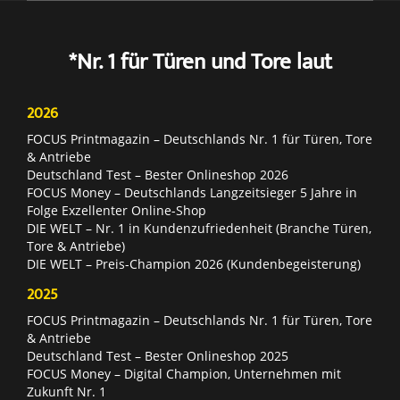
*Nr. 1 für Türen und Tore laut
2026
FOCUS Printmagazin – Deutschlands Nr. 1 für Türen, Tore
& Antriebe
Deutschland Test – Bester Onlineshop 2026
FOCUS Money – Deutschlands Langzeitsieger 5 Jahre in
Folge Exzellenter Online-Shop
DIE WELT – Nr. 1 in Kundenzufriedenheit (Branche Türen,
Tore & Antriebe)
DIE WELT – Preis-Champion 2026 (Kundenbegeisterung)
2025
FOCUS Printmagazin – Deutschlands Nr. 1 für Türen, Tore
& Antriebe
Deutschland Test – Bester Onlineshop 2025
FOCUS Money – Digital Champion, Unternehmen mit
Zukunft Nr. 1