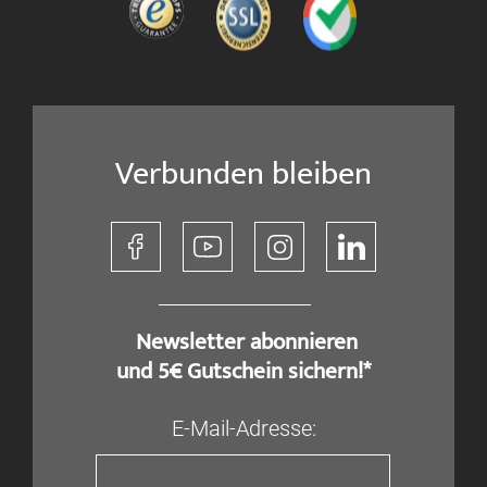
Verbunden bleiben
​ Newsletter abonnieren
und 5€ Gutschein sichern!*
E-Mail-Adresse: