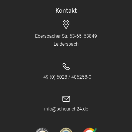
Kontakt
Ebersbacher Str. 63-65, 63849
Leidersbach
+49 (0) 6028 / 406258-0
info@scheurich24.de