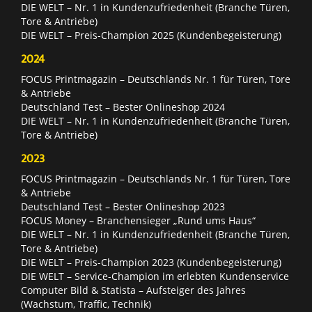
DIE WELT – Nr. 1 in Kundenzufriedenheit (Branche Türen,
Tore & Antriebe)
DIE WELT – Preis-Champion 2025 (Kundenbegeisterung)
2024
FOCUS Printmagazin – Deutschlands Nr. 1 für Türen, Tore
& Antriebe
Deutschland Test – Bester Onlineshop 2024
DIE WELT – Nr. 1 in Kundenzufriedenheit (Branche Türen,
Tore & Antriebe)
2023
FOCUS Printmagazin – Deutschlands Nr. 1 für Türen, Tore
& Antriebe
Deutschland Test – Bester Onlineshop 2023
FOCUS Money – Branchensieger „Rund ums Haus“
DIE WELT – Nr. 1 in Kundenzufriedenheit (Branche Türen,
Tore & Antriebe)
DIE WELT – Preis-Champion 2023 (Kundenbegeisterung)
DIE WELT – Service-Champion im erlebten Kundenservice
Computer Bild & Statista – Aufsteiger des Jahres
(Wachstum, Traffic, Technik)