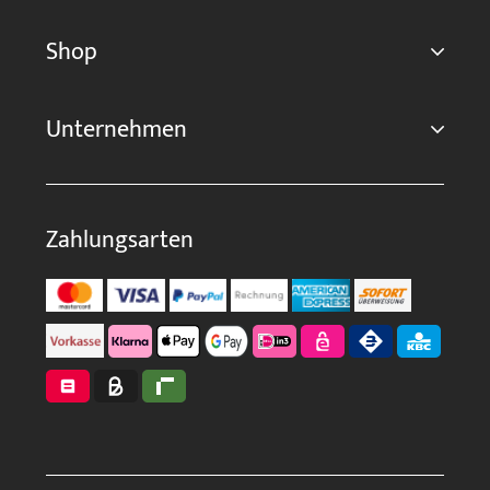
Shop
Unternehmen
Zahlungsarten