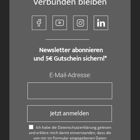
Verbunden bleiben
​ Newsletter abonnieren
und 5€ Gutschein sichern!*
E-Mail-Adresse:
Jetzt anmelden
Ich habe die Datenschutzerklärung gelesen
und erkläre mich damit einverstanden, dass die
von mir im Formular eingegebenen Daten