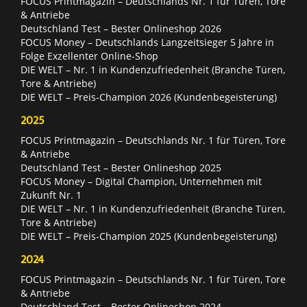
FOCUS Printmagazin – Deutschlands Nr. 1 für Türen, Tore
& Antriebe
Deutschland Test – Bester Onlineshop 2026
FOCUS Money – Deutschlands Langzeitsieger 5 Jahre in
Folge Exzellenter Online-Shop
DIE WELT – Nr. 1 in Kundenzufriedenheit (Branche Türen,
Tore & Antriebe)
DIE WELT – Preis-Champion 2026 (Kundenbegeisterung)
2025
FOCUS Printmagazin – Deutschlands Nr. 1 für Türen, Tore
& Antriebe
Deutschland Test – Bester Onlineshop 2025
FOCUS Money – Digital Champion, Unternehmen mit
Zukunft Nr. 1
DIE WELT – Nr. 1 in Kundenzufriedenheit (Branche Türen,
Tore & Antriebe)
DIE WELT – Preis-Champion 2025 (Kundenbegeisterung)
2024
FOCUS Printmagazin – Deutschlands Nr. 1 für Türen, Tore
& Antriebe
Deutschland Test – Bester Onlineshop 2024