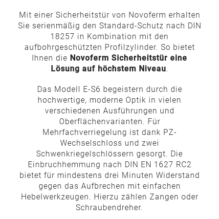
Mit einer Sicherheitstür von Novoferm erhalten
Sie serienmäßig den Standard-Schutz nach DIN
18257 in Kombination mit den
aufbohrgeschützten Profilzylinder. So bietet
Ihnen die
Novoferm Sicherheitstür eine
Lösung auf höchstem Niveau
.
Das Modell E-S6 begeistern durch die
hochwertige, moderne Optik in vielen
verschiedenen Ausführungen und
Oberflächenvarianten. Für
Mehrfachverriegelung ist dank PZ-
Wechselschloss und zwei
Schwenkriegelschlössern gesorgt. Die
Einbruchhemmung nach DIN EN 1627 RC2
bietet für mindestens drei Minuten Widerstand
gegen das Aufbrechen mit einfachen
Hebelwerkzeugen. Hierzu zählen Zangen oder
Schraubendreher.