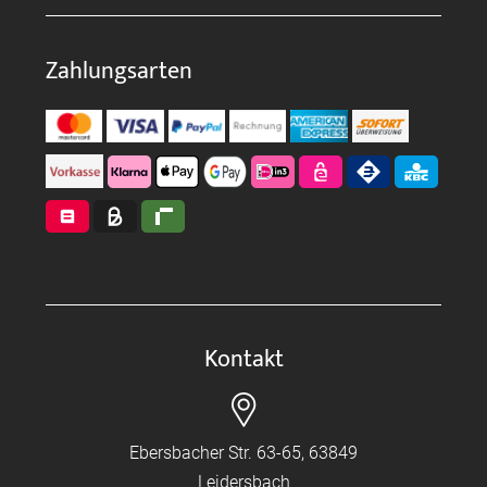
Zahlungsarten
Kontakt
Ebersbacher Str. 63-65, 63849
Leidersbach