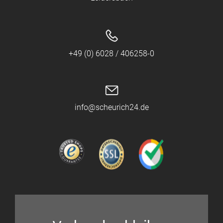
+49 (0) 6028 / 406258-0
info@scheurich24.de