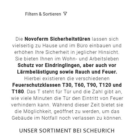
Filtern & Sortieren
Die
Novoferm Sicherheitstüren
lassen sich
vielseitig zu Hause und im Büro einbauen und
erhöhen Ihre Sicherheit in jeglicher Hinsicht.
Sie bieten Ihnen im Wohn- und Arbeitsleben
Schutz vor Eindringlingen, aber auch vor
Lärmbelästigung sowie Rauch und Feuer.
Hierbei existieren die verschiedenen
Feuerschutzklassen T30, T60, T90, T120 und
T180
. Das T steht für Tür und die Zahl gibt an,
wie viele Minuten die Tür den Eintritt von Feuer
verhindern kann. Während dieser Zeit bietet sie
die Möglichkeit, geöffnet zu werden, um das
Gebäude im Notfall noch verlassen zu können.
UNSER SORTIMENT BEI SCHEURICH