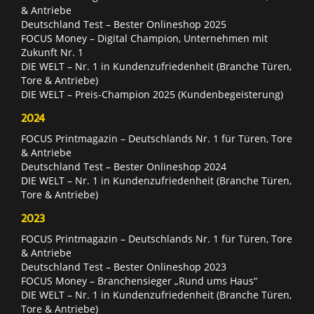
& Antriebe
Deutschland Test – Bester Onlineshop 2025
FOCUS Money – Digital Champion, Unternehmen mit
Zukunft Nr. 1
DIE WELT – Nr. 1 in Kundenzufriedenheit (Branche Türen,
Tore & Antriebe)
DIE WELT – Preis-Champion 2025 (Kundenbegeisterung)
2024
FOCUS Printmagazin – Deutschlands Nr. 1 für Türen, Tore
& Antriebe
Deutschland Test – Bester Onlineshop 2024
DIE WELT – Nr. 1 in Kundenzufriedenheit (Branche Türen,
Tore & Antriebe)
2023
FOCUS Printmagazin – Deutschlands Nr. 1 für Türen, Tore
& Antriebe
Deutschland Test – Bester Onlineshop 2023
FOCUS Money – Branchensieger „Rund ums Haus“
DIE WELT – Nr. 1 in Kundenzufriedenheit (Branche Türen,
Tore & Antriebe)