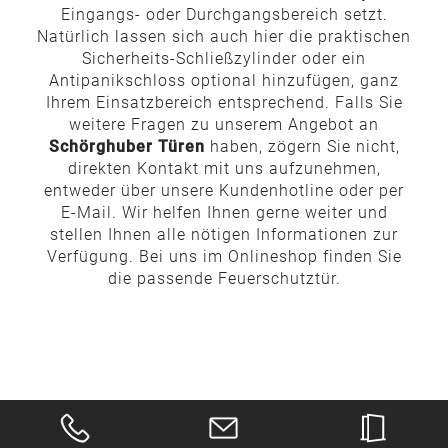
Eingangs- oder Durchgangsbereich setzt.
Natürlich lassen sich auch hier die praktischen
Sicherheits-Schließzylinder oder ein
Antipanikschloss optional hinzufügen, ganz
Ihrem Einsatzbereich entsprechend. Falls Sie
weitere Fragen zu unserem Angebot an
Schörghuber Türen
haben, zögern Sie nicht,
direkten Kontakt mit uns aufzunehmen,
entweder über unsere Kundenhotline oder per
E-Mail. Wir helfen Ihnen gerne weiter und
stellen Ihnen alle nötigen Informationen zur
Verfügung. Bei uns im Onlineshop finden Sie
die passende Feuerschutztür.