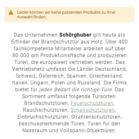
Leider können wir keine passenden Produkte zu ihrer
Auswahl finden.
Das Unternehmen
Schörghuber
gilt heute als
Erfinder der Brandschutztür aus Holz. Über 400
fachkompetente Mitarbeiter arbeiten auf über
80.000 qm Produktionsfläche und produzieren
Türen, die europaweit vertrieben werden. Das
Vertriebsnetz umfasst die Länder Deutschland,
Schweiz, Österreich, Spanien, Griechenland,
Italien, Ungarn, Polen und Russland. Die Firma
bietet für
jeden Bedarf die richtige Türe
. Das
Sortiment umfasst folgende Türsorten:
Brandschutztüren,
Feuerschutztüren
,
Rauchschutztüren,
Schallschutztüren
,
Einbruchschutztüren, Strahlenschutztüren,
beschusshemmende Türen, Türen für den
Nassraum und Vollspann-Objekttüren.