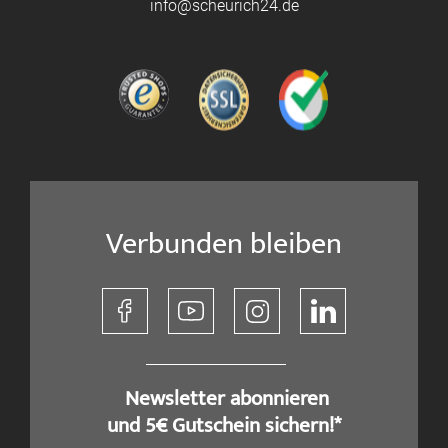
info@scheurich24.de
Verbunden bleiben
​ Newsletter abonnieren
und 5€ Gutschein sichern!*