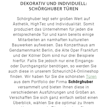
DEKORATIV UND INDIVIDUELL:
SCHÖRGHUBER TÜREN
Schörghuber legt sehr großen Wert auf
Ästhetik, HighTec und Individualität. Somit
produziert das Unternehmen für jeden die
entsprechende Tür und kann bereits einige
Mitarbeiten an namhaften kulturellen
Bauwerken aufweisen. Das Konzerthaus am
Gendamenmarkt Berlin, die Alte Oper Frankfurt
und der Kölner Dom sind nur drei Beispiele
hierfür. Falls Sie jedoch nur eine Eingangs-
oder Durchgangstür benötigen, so werden Sie
auch diese in unserem Scheurich24-Onlineshop
finden. Wir haben für Sie die schönsten
Türen
aus dem Portfolio der Firma
Schörghuber
versammelt und bieten Ihnen diese in
verschiedenen Ausführungen und Größen an.
Verschaffen Sie sich ganz einfach selbst einen
Überblick, wählen Sie die optimal zu Ihrem