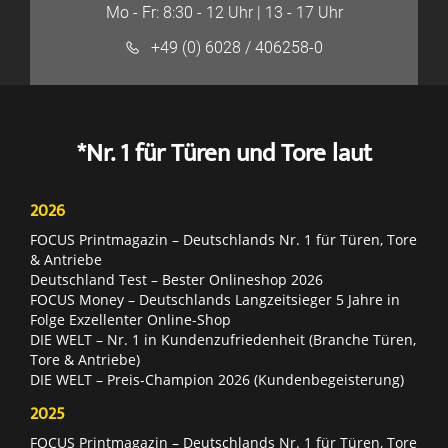
Mo - Fr: 8:30 - 12 Uhr | 13 - 17 Uhr
+49 (0) 6028 / 406258-0
*Nr. 1 für Türen und Tore laut
2026
FOCUS Printmagazin – Deutschlands Nr. 1 für Türen, Tore
& Antriebe
Deutschland Test – Bester Onlineshop 2026
FOCUS Money – Deutschlands Langzeitsieger 5 Jahre in
Folge Exzellenter Online-Shop
DIE WELT – Nr. 1 in Kundenzufriedenheit (Branche Türen,
Tore & Antriebe)
DIE WELT – Preis-Champion 2026 (Kundenbegeisterung)
2025
FOCUS Printmagazin – Deutschlands Nr. 1 für Türen, Tore