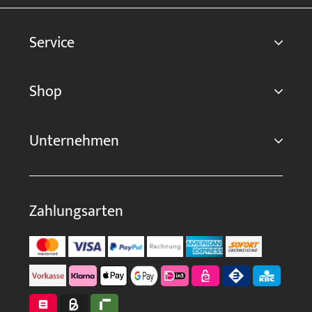
Service
Shop
Unternehmen
Zahlungsarten