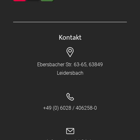
Kontakt
Ebersbacher Str. 63-65, 63849
Leidersbach
+49 (0) 6028 / 406258-0