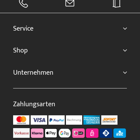
Service
Shop
Unternehmen
Zahlungsarten