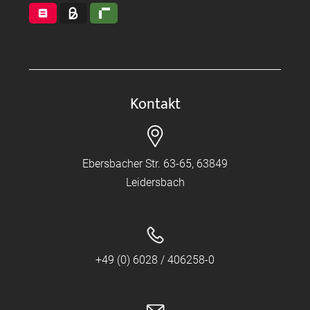
Kontakt
Ebersbacher Str. 63-65, 63849
Leidersbach
+49 (0) 6028 / 406258-0