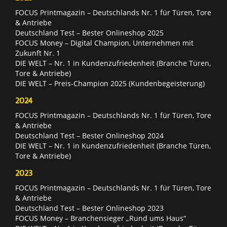
FOCUS Printmagazin – Deutschlands Nr. 1 für Türen, Tore
& Antriebe
Deutschland Test – Bester Onlineshop 2025
FOCUS Money – Digital Champion, Unternehmen mit
Zukunft Nr. 1
DIE WELT – Nr. 1 in Kundenzufriedenheit (Branche Türen,
Tore & Antriebe)
DIE WELT – Preis-Champion 2025 (Kundenbegeisterung)
2024
FOCUS Printmagazin – Deutschlands Nr. 1 für Türen, Tore
& Antriebe
Deutschland Test – Bester Onlineshop 2024
DIE WELT – Nr. 1 in Kundenzufriedenheit (Branche Türen,
Tore & Antriebe)
2023
FOCUS Printmagazin – Deutschlands Nr. 1 für Türen, Tore
& Antriebe
Deutschland Test – Bester Onlineshop 2023
FOCUS Money – Branchensieger „Rund ums Haus“