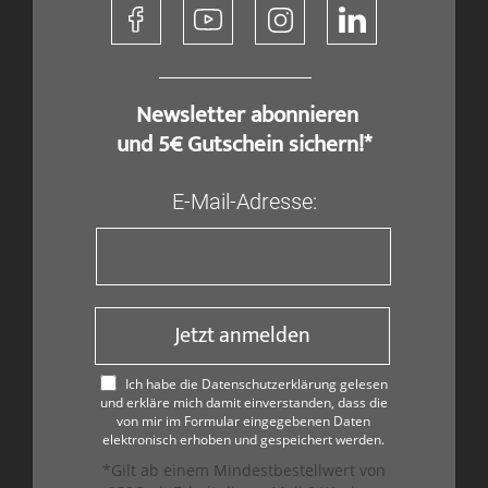
​ Newsletter abonnieren
und 5€ Gutschein sichern!*
E-Mail-Adresse:
Jetzt anmelden
Ich habe die Datenschutzerklärung gelesen
und erkläre mich damit einverstanden, dass die
von mir im Formular eingegebenen Daten
elektronisch erhoben und gespeichert werden.
*Gilt ab einem Mindestbestellwert von