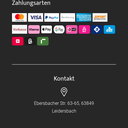
Zahlungsarten
Kontakt
Ebersbacher Str. 63-65, 63849
Leidersbach