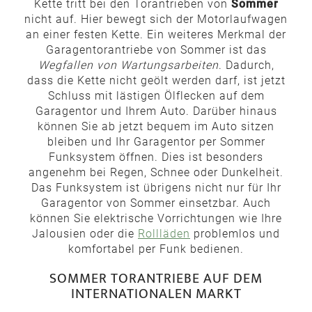
Kette tritt bei den Torantrieben von
Sommer
nicht auf. Hier bewegt sich der Motorlaufwagen
an einer festen Kette. Ein weiteres Merkmal der
Garagentorantriebe von Sommer ist das
Wegfallen von Wartungsarbeiten
. Dadurch,
dass die Kette nicht geölt werden darf, ist jetzt
Schluss mit lästigen Ölflecken auf dem
Garagentor und Ihrem Auto. Darüber hinaus
können Sie ab jetzt bequem im Auto sitzen
bleiben und Ihr Garagentor per Sommer
Funksystem öffnen. Dies ist besonders
angenehm bei Regen, Schnee oder Dunkelheit.
Das Funksystem ist übrigens nicht nur für Ihr
Garagentor von Sommer einsetzbar. Auch
können Sie elektrische Vorrichtungen wie Ihre
Jalousien oder die
Rollläden
problemlos und
komfortabel per Funk bedienen.
SOMMER TORANTRIEBE AUF DEM
INTERNATIONALEN MARKT