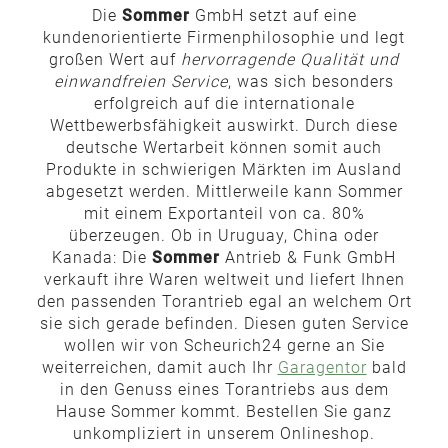
Die
Sommer
GmbH setzt auf eine
kundenorientierte Firmenphilosophie und legt
großen Wert auf
hervorragende Qualität und
einwandfreien Service
, was sich besonders
erfolgreich auf die internationale
Wettbewerbsfähigkeit auswirkt. Durch diese
deutsche Wertarbeit können somit auch
Produkte in schwierigen Märkten im Ausland
abgesetzt werden. Mittlerweile kann Sommer
mit einem Exportanteil von ca. 80%
überzeugen. Ob in Uruguay, China oder
Kanada: Die
Sommer
Antrieb & Funk GmbH
verkauft ihre Waren weltweit und liefert Ihnen
den passenden Torantrieb egal an welchem Ort
sie sich gerade befinden. Diesen guten Service
wollen wir von Scheurich24 gerne an Sie
weiterreichen, damit auch Ihr
Garagentor
bald
in den Genuss eines Torantriebs aus dem
Hause Sommer kommt. Bestellen Sie ganz
unkompliziert in unserem Onlineshop.