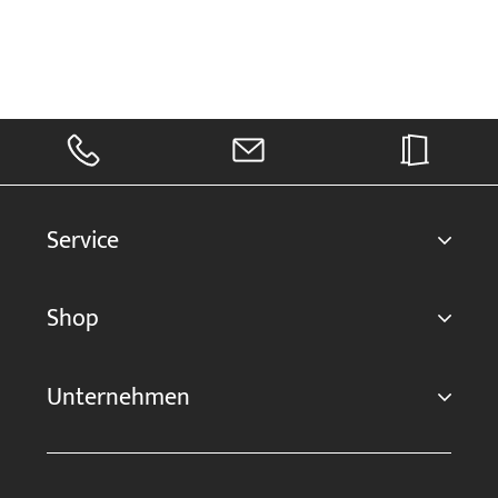
Service
Shop
Unternehmen