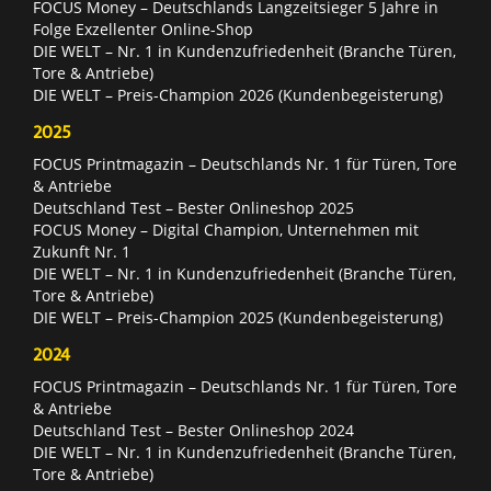
FOCUS Money – Deutschlands Langzeitsieger 5 Jahre in
Folge Exzellenter Online-Shop
DIE WELT – Nr. 1 in Kundenzufriedenheit (Branche Türen,
Tore & Antriebe)
DIE WELT – Preis-Champion 2026 (Kundenbegeisterung)
2025
FOCUS Printmagazin – Deutschlands Nr. 1 für Türen, Tore
& Antriebe
Deutschland Test – Bester Onlineshop 2025
FOCUS Money – Digital Champion, Unternehmen mit
Zukunft Nr. 1
DIE WELT – Nr. 1 in Kundenzufriedenheit (Branche Türen,
Tore & Antriebe)
DIE WELT – Preis-Champion 2025 (Kundenbegeisterung)
2024
FOCUS Printmagazin – Deutschlands Nr. 1 für Türen, Tore
& Antriebe
Deutschland Test – Bester Onlineshop 2024
DIE WELT – Nr. 1 in Kundenzufriedenheit (Branche Türen,
Tore & Antriebe)