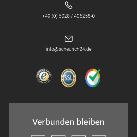
+49 (0) 6028 / 406258-0
info@scheurich24.de
Verbunden bleiben