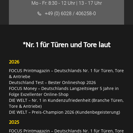
Mo - Fr: 8:30 - 12 Uhr | 13 - 17 Uhr
+49 (0) 6028 / 406258-0
*Nr. 1 für Türen und Tore laut
2026
FOCUS Printmagazin – Deutschlands Nr. 1 für Türen, Tore
& Antriebe
Deutschland Test – Bester Onlineshop 2026
FOCUS Money – Deutschlands Langzeitsieger 5 Jahre in
Folge Exzellenter Online-Shop
DIE WELT – Nr. 1 in Kundenzufriedenheit (Branche Türen,
Tore & Antriebe)
DIE WELT – Preis-Champion 2026 (Kundenbegeisterung)
2025
FOCUS Printmagazin – Deutschlands Nr. 1 für Türen, Tore