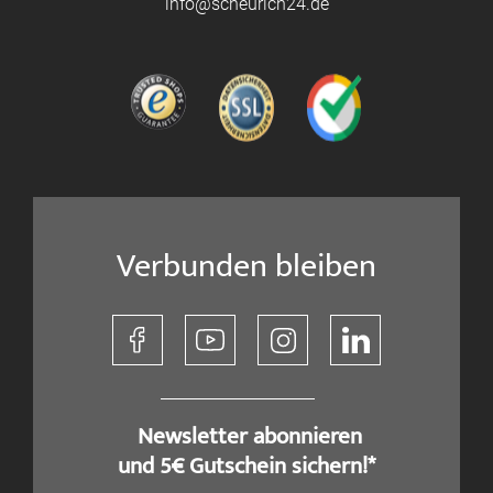
info@scheurich24.de
Verbunden bleiben
​ Newsletter abonnieren
und 5€ Gutschein sichern!*