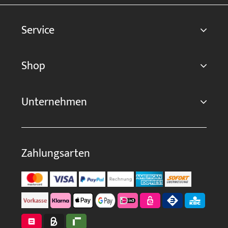
Service
Shop
Unternehmen
Zahlungsarten