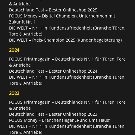
& Antriebe
Deutschland Test – Bester Onlineshop 2025
FOCUS Money – Digital Champion, Unternehmen mit
Zukunft Nr. 1
DIE WELT – Nr. 1 in Kundenzufriedenheit (Branche Türen,
Tore & Antriebe)
DIE WELT – Preis-Champion 2025 (Kundenbegeisterung)
2024
FOCUS Printmagazin – Deutschlands Nr. 1 für Türen, Tore
& Antriebe
Deutschland Test – Bester Onlineshop 2024
DIE WELT – Nr. 1 in Kundenzufriedenheit (Branche Türen,
Tore & Antriebe)
2023
FOCUS Printmagazin – Deutschlands Nr. 1 für Türen, Tore
& Antriebe
Deutschland Test – Bester Onlineshop 2023
FOCUS Money – Branchensieger „Rund ums Haus“
DIE WELT – Nr. 1 in Kundenzufriedenheit (Branche Türen,
Tore & Antriebe)