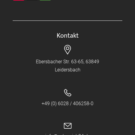
Kontakt
Ebersbacher Str. 63-65, 63849
Leidersbach
+49 (0) 6028 / 406258-0