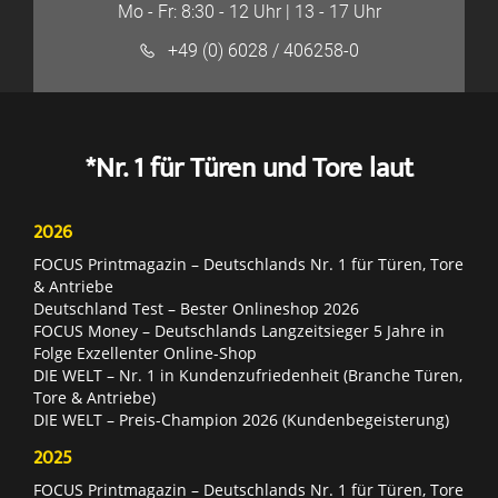
Mo - Fr: 8:30 - 12 Uhr | 13 - 17 Uhr
+49 (0) 6028 / 406258-0
*Nr. 1 für Türen und Tore laut
2026
FOCUS Printmagazin – Deutschlands Nr. 1 für Türen, Tore
& Antriebe
Deutschland Test – Bester Onlineshop 2026
FOCUS Money – Deutschlands Langzeitsieger 5 Jahre in
Folge Exzellenter Online-Shop
DIE WELT – Nr. 1 in Kundenzufriedenheit (Branche Türen,
Tore & Antriebe)
DIE WELT – Preis-Champion 2026 (Kundenbegeisterung)
2025
FOCUS Printmagazin – Deutschlands Nr. 1 für Türen, Tore