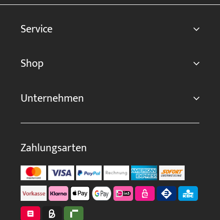
Service
Shop
Unternehmen
Zahlungsarten