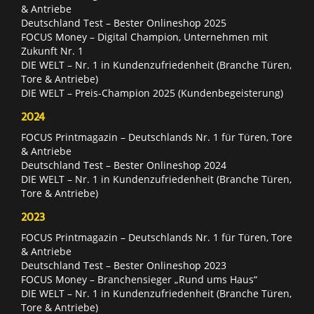
& Antriebe
Deutschland Test – Bester Onlineshop 2025
FOCUS Money – Digital Champion, Unternehmen mit
Zukunft Nr. 1
DIE WELT – Nr. 1 in Kundenzufriedenheit (Branche Türen,
Tore & Antriebe)
DIE WELT – Preis-Champion 2025 (Kundenbegeisterung)
2024
FOCUS Printmagazin – Deutschlands Nr. 1 für Türen, Tore
& Antriebe
Deutschland Test – Bester Onlineshop 2024
DIE WELT – Nr. 1 in Kundenzufriedenheit (Branche Türen,
Tore & Antriebe)
2023
FOCUS Printmagazin – Deutschlands Nr. 1 für Türen, Tore
& Antriebe
Deutschland Test – Bester Onlineshop 2023
FOCUS Money – Branchensieger „Rund ums Haus“
DIE WELT – Nr. 1 in Kundenzufriedenheit (Branche Türen,
Tore & Antriebe)