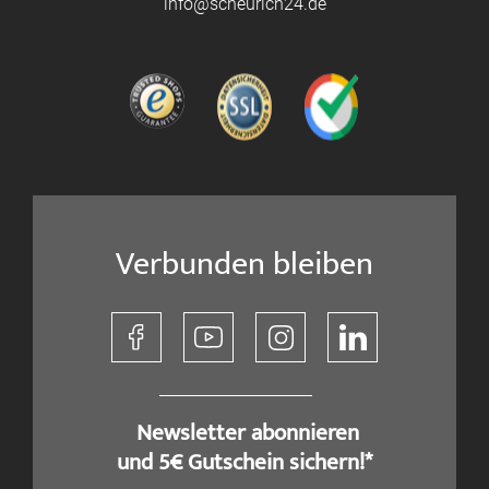
info@scheurich24.de
Verbunden bleiben
​ Newsletter abonnieren
und 5€ Gutschein sichern!*