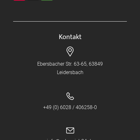
Kontakt
Ebersbacher Str. 63-65, 63849
Leidersbach
+49 (0) 6028 / 406258-0