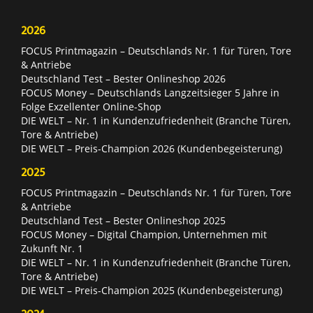
2026
FOCUS Printmagazin – Deutschlands Nr. 1 für Türen, Tore
& Antriebe
Deutschland Test – Bester Onlineshop 2026
FOCUS Money – Deutschlands Langzeitsieger 5 Jahre in
Folge Exzellenter Online-Shop
DIE WELT – Nr. 1 in Kundenzufriedenheit (Branche Türen,
Tore & Antriebe)
DIE WELT – Preis-Champion 2026 (Kundenbegeisterung)
2025
FOCUS Printmagazin – Deutschlands Nr. 1 für Türen, Tore
& Antriebe
Deutschland Test – Bester Onlineshop 2025
FOCUS Money – Digital Champion, Unternehmen mit
Zukunft Nr. 1
DIE WELT – Nr. 1 in Kundenzufriedenheit (Branche Türen,
Tore & Antriebe)
DIE WELT – Preis-Champion 2025 (Kundenbegeisterung)