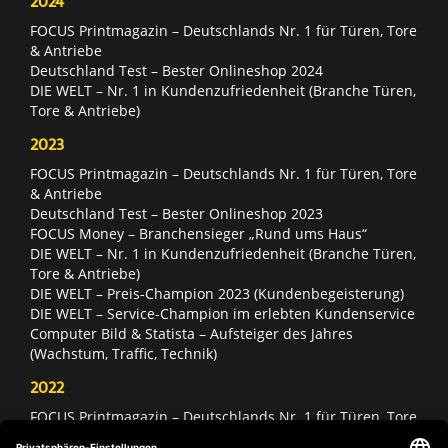
2024
FOCUS Printmagazin – Deutschlands Nr. 1 für Türen, Tore
& Antriebe
Deutschland Test – Bester Onlineshop 2024
DIE WELT – Nr. 1 in Kundenzufriedenheit (Branche Türen,
Tore & Antriebe)
2023
FOCUS Printmagazin – Deutschlands Nr. 1 für Türen, Tore
& Antriebe
Deutschland Test – Bester Onlineshop 2023
FOCUS Money – Branchensieger „Rund ums Haus“
DIE WELT – Nr. 1 in Kundenzufriedenheit (Branche Türen,
Tore & Antriebe)
DIE WELT – Preis-Champion 2023 (Kundenbegeisterung)
DIE WELT – Service-Champion im erlebten Kundenservice
Computer Bild & Statista – Aufsteiger des Jahres
(Wachstum, Traffic, Technik)
2022
FOCUS Printmagazin – Deutschlands Nr. 1 für Türen, Tore
& Antriebe