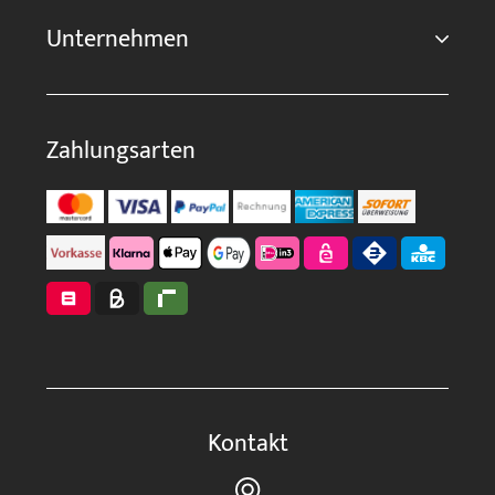
Unternehmen
Zahlungsarten
Kontakt