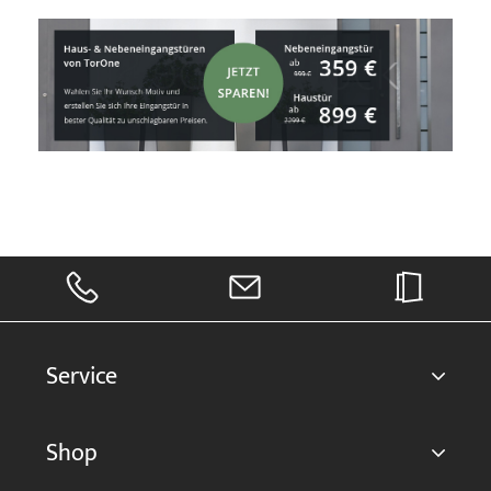
Service
Shop