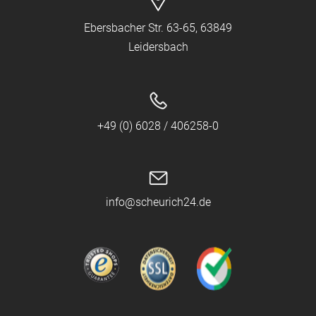
Ebersbacher Str. 63-65, 63849
Leidersbach
+49 (0) 6028 / 406258-0
info@scheurich24.de