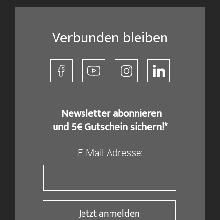
Verbunden bleiben
​ Newsletter abonnieren
und 5€ Gutschein sichern!*
E-Mail-Adresse:
Jetzt anmelden