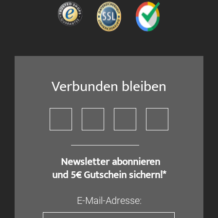
Verbunden bleiben
​ Newsletter abonnieren
und 5€ Gutschein sichern!*
E-Mail-Adresse: