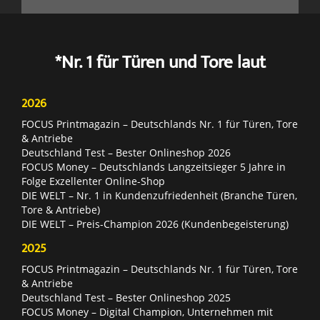
*Nr. 1 für Türen und Tore laut
2026
FOCUS Printmagazin – Deutschlands Nr. 1 für Türen, Tore
& Antriebe
Deutschland Test – Bester Onlineshop 2026
FOCUS Money – Deutschlands Langzeitsieger 5 Jahre in
Folge Exzellenter Online-Shop
DIE WELT – Nr. 1 in Kundenzufriedenheit (Branche Türen,
Tore & Antriebe)
DIE WELT – Preis-Champion 2026 (Kundenbegeisterung)
2025
FOCUS Printmagazin – Deutschlands Nr. 1 für Türen, Tore
& Antriebe
Deutschland Test – Bester Onlineshop 2025
FOCUS Money – Digital Champion, Unternehmen mit