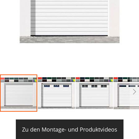
Zu den Montage- und Produktvideos