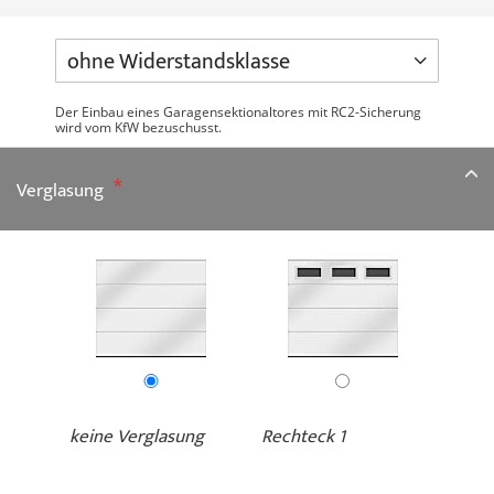
Der Einbau eines Garagensektionaltores mit RC2-Sicherung
wird vom KfW bezuschusst.
Verglasung
keine Verglasung
Rechteck 1