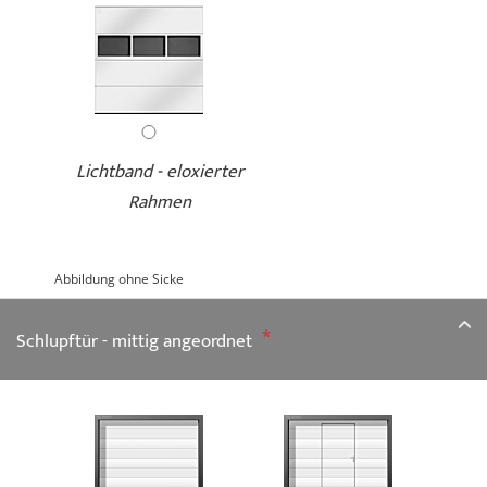
Lichtband - eloxierter
Rahmen
Abbildung ohne Sicke
Schlupftür - mittig angeordnet