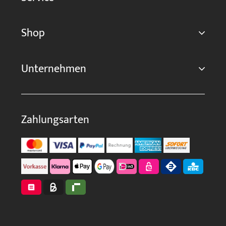
Shop
Unternehmen
Zahlungsarten