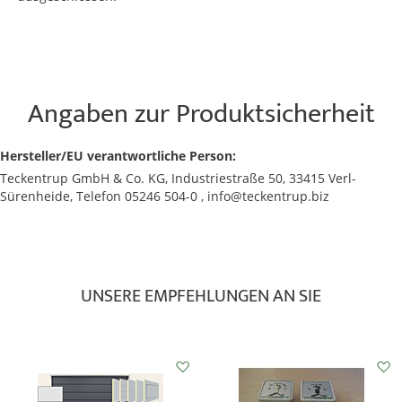
Angaben zur Produktsicherheit
Hersteller/EU verantwortliche Person:
Teckentrup GmbH & Co. KG, Industriestraße 50, 33415 Verl-
Sürenheide, Telefon 05246 504-0 , info@teckentrup.biz
UNSERE EMPFEHLUNGEN AN SIE
Auf
den
Wunschzettel