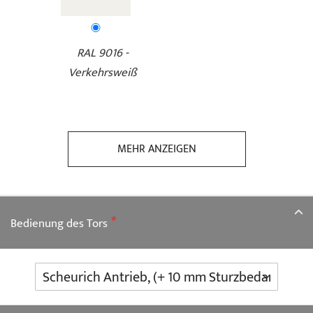
RAL 9016 -
Verkehrsweiß
MEHR ANZEIGEN
Bedienung des Tors