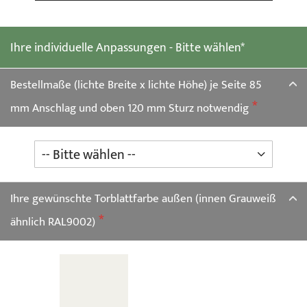
Ihre individuelle Anpassungen - Bitte wählen*
Bestellmaße (lichte Breite x lichte Höhe) je Seite 85
mm Anschlag und oben 120 mm Sturz notwendig
Ihre gewünschte Torblattfarbe außen (innen Grauweiß
ähnlich RAL9002)