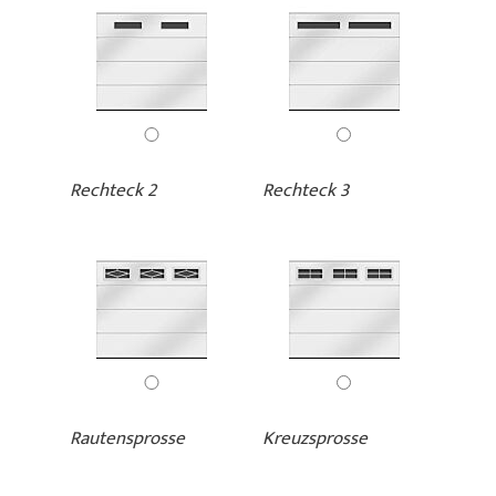
Rechteck 2
Rechteck 3
Rautensprosse
Kreuzsprosse