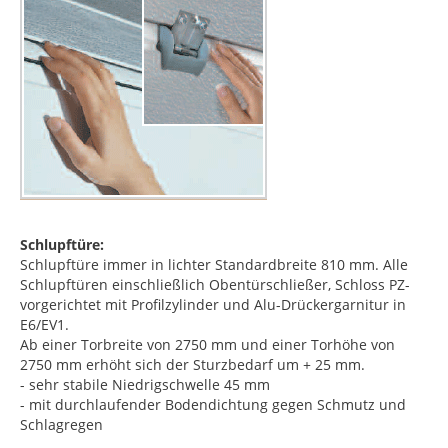
Schlupftüre:
Schlupftüre immer in lichter Standardbreite 810 mm. Alle
Schlupftüren einschließlich Obentürschließer, Schloss PZ-
vorgerichtet mit Profilzylinder und Alu-Drückergarnitur in
E6/EV1.
Ab einer Torbreite von 2750 mm und einer Torhöhe von
2750 mm erhöht sich der Sturzbedarf um + 25 mm.
- sehr stabile Niedrigschwelle 45 mm
- mit durchlaufender Bodendichtung gegen Schmutz und
Schlagregen