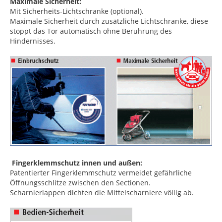
Maximale Sicherheit:
Mit Sicherheits-Lichtschranke (optional).
Maximale Sicherheit durch zusätzliche Lichtschranke, diese
stoppt das Tor automatisch ohne Berührung des
Hindernisses.
Fingerklemmschutz innen und außen:
Patentierter Fingerklemmschutz vermeidet gefährliche
Öffnungsschlitze zwischen den Sectionen.
Scharnierlappen dichten die Mittelscharniere völlig ab.