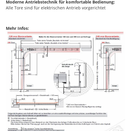
Moderne Antriebstechnik für komfortable Bedienung:
Alle Tore sind für elektrischen Antrieb vorgerichtet
Mehr Infos: