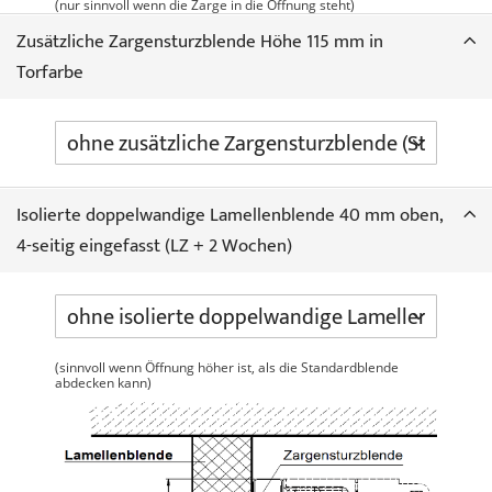
(nur sinnvoll wenn die Zarge in die Öffnung steht)
Zusätzliche Zargensturzblende Höhe 115 mm in
Torfarbe
Isolierte doppelwandige Lamellenblende 40 mm oben,
4-seitig eingefasst (LZ + 2 Wochen)
(sinnvoll wenn Öffnung höher ist, als die Standardblende
abdecken kann)