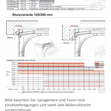
Bitte beachten Sie: Garagentore und Türen sind
Einzelanfertigungen und somit vom Widerrufsrecht
ausgeschlossen.