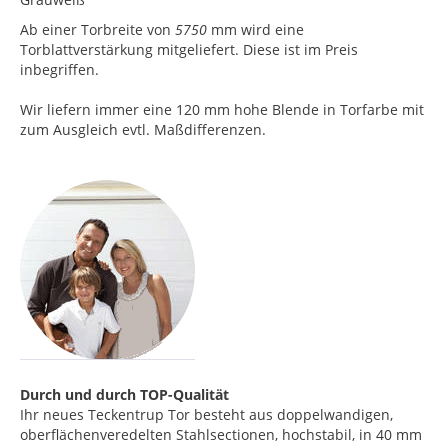
Ab einer Torbreite von
5750
mm wird eine
Torblattverstärkung mitgeliefert. Diese ist im Preis
inbegriffen.
Wir liefern immer eine 120 mm hohe Blende in Torfarbe mit
zum Ausgleich evtl. Maßdifferenzen.
Durch und durch TOP-Qualität
Ihr neues Teckentrup Tor besteht aus doppelwandigen,
oberflächenveredelten Stahlsectionen, hochstabil, in 40 mm