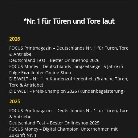
*Nr. 1 für Türen und Tore laut
2026
FOCUS Printmagazin – Deutschlands Nr. 1 für Türen, Tore
& Antriebe
Deutschland Test – Bester Onlineshop 2026
FOCUS Money – Deutschlands Langzeitsieger 5 Jahre in
Folge Exzellenter Online-Shop
DIE WELT – Nr. 1 in Kundenzufriedenheit (Branche Türen,
Tore & Antriebe)
DIE WELT – Preis-Champion 2026 (Kundenbegeisterung)
2025
FOCUS Printmagazin – Deutschlands Nr. 1 für Türen, Tore
& Antriebe
Deutschland Test – Bester Onlineshop 2025
FOCUS Money – Digital Champion, Unternehmen mit
Zukunft Nr. 1