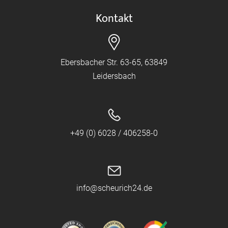
Kontakt
Ebersbacher Str. 63-65, 63849
Leidersbach
+49 (0) 6028 / 406258-0
info@scheurich24.de