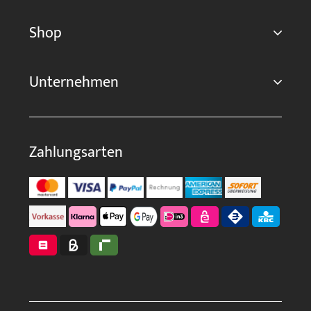
Shop
Unternehmen
Zahlungsarten