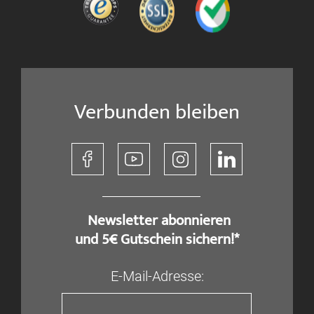
Verbunden bleiben
​ Newsletter abonnieren
und 5€ Gutschein sichern!*
E-Mail-Adresse: